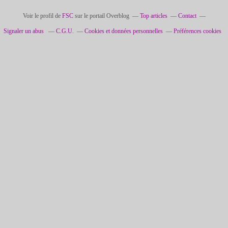
Voir le profil de
FSC
sur le portail Overblog
Top articles
Contact
Signaler un abus
C.G.U.
Cookies et données personnelles
Préférences cookies