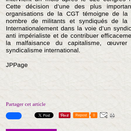
Cette décision d’une des plus importa
organisations de la CGT témoigne de la 
nombre de militants et syndiqués de l
Internationalement dans la voie d’un syndic
anti impérialiste et de contribuer efficacem
la malfaisance du capitalisme, œuvre
syndicalisme international.
JPPage
Partager cet article
Repost
0