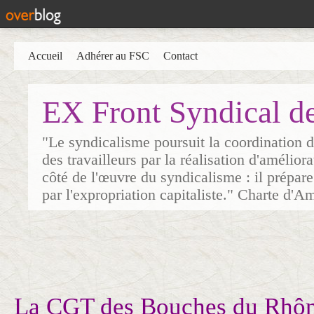
Accueil
Adhérer au FSC
Contact
EX Front Syndical d
"Le syndicalisme poursuit la coordination d
des travailleurs par la réalisation d'amélior
côté de l'œuvre du syndicalisme : il prépare
par l'expropriation capitaliste." Charte d'A
La CGT des Bouches du Rhôn