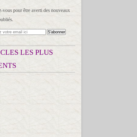
vous pour être averti des nouveaux
publiés.
CLES LES PLUS
ENTS