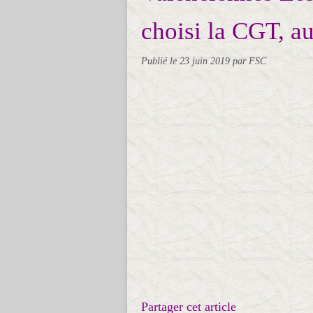
choisi la CGT, au
Publié le
23 juin 2019
par FSC
Partager cet article