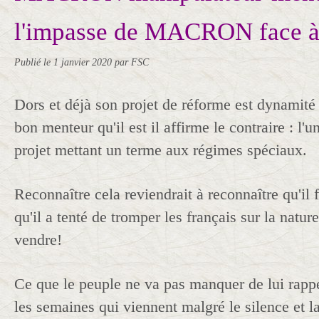
l'impasse de MACRON face à 
Publié le
1 janvier 2020
par FSC
Dors et déjà son projet de réforme est dynamité d
bon menteur qu'il est il affirme le contraire : l'u
projet mettant un terme aux régimes spéciaux.
Reconnaître cela reviendrait à reconnaître qu'il fa
qu'il a tenté de tromper les français sur la nature
vendre!
Ce que le peuple ne va pas manquer de lui rappe
les semaines qui viennent malgré le silence et l