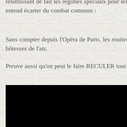
rétablissant de fait les régimes spéciaux pour les
entend écarter du combat commun :
Sans compter depuis l'Opéra de Paris, les routiers
hôtesses de l'air.
Preuve aussi qu'on peut le faire RECULER tout a