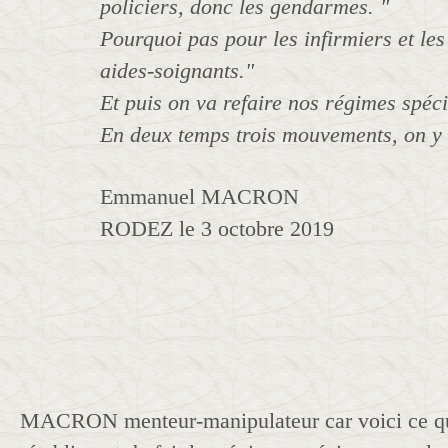
policiers, donc les gendarmes. "
Pourquoi pas pour les infirmiers et les 
aides-soignants."
Et puis on va refaire nos régimes spéc
En deux temps trois mouvements, on y 
Emmanuel MACRON
RODEZ le 3 octobre 2019
MACRON menteur-manipulateur car voici ce que