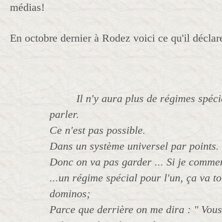
médias!
En octobre dernier à Rodez voici ce qu'il déclare
Il n'y aura plus de régimes spéc
parler.
Ce n'est pas possible.
Dans un système universel par points.
Donc on va pas garder ... Si je comme
...un régime spécial pour l'un, ça va
dominos;
Parce que derrière on me dira : " Vous 