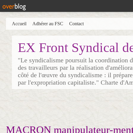
Accueil
Adhérer au FSC
Contact
EX Front Syndical d
"Le syndicalisme poursuit la coordination d
des travailleurs par la réalisation d'amélior
côté de l'œuvre du syndicalisme : il prépare
par l'expropriation capitaliste." Charte d'A
MACRON manipulateur-ment