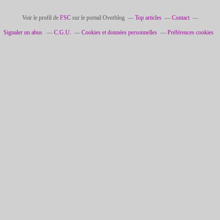
Voir le profil de
FSC
sur le portail Overblog
Top articles
Contact
Signaler un abus
C.G.U.
Cookies et données personnelles
Préférences cookies