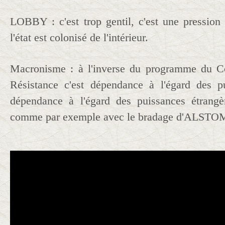
LOBBY : c'est trop gentil, c'est une pression d
l'état est colonisé de l'intérieur.
Macronisme : à l'inverse du programme du Co
Résistance c'est dépendance à l'égard des pu
dépendance à l'égard des puissances étran
comme par exemple avec le bradage d'ALSTOM 