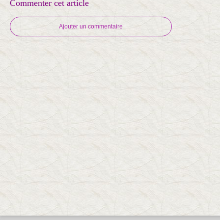
Commenter cet article
Ajouter un commentaire