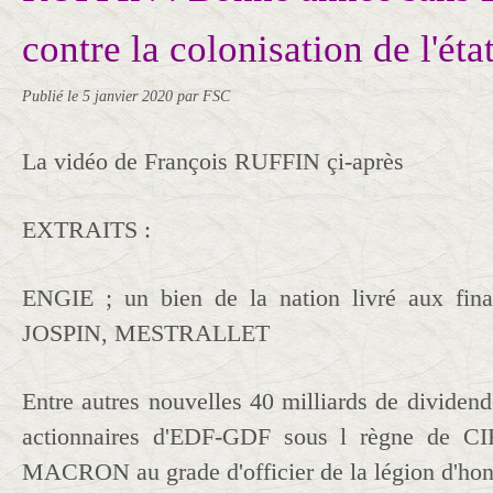
contre la colonisation de l'état
Publié le
5 janvier 2020
par FSC
La vidéo de François RUFFIN çi-après
EXTRAITS :
ENGIE ; un bien de la nation livré aux fin
JOSPIN, MESTRALLET
Entre autres nouvelles 40 milliards de dividen
actionnaires d'EDF-GDF sous l règne de C
MACRON au grade d'officier de la légion d'hon