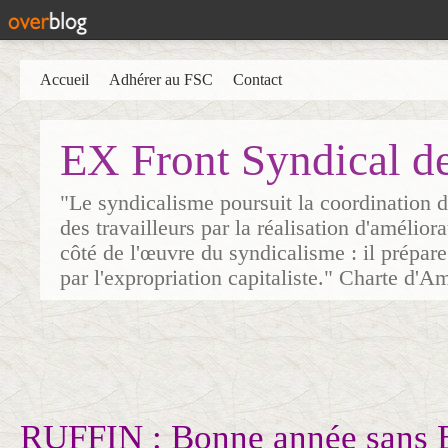
Accueil
Adhérer au FSC
Contact
EX Front Syndical d
"Le syndicalisme poursuit la coordination d
des travailleurs par la réalisation d'amélior
côté de l'œuvre du syndicalisme : il prépare
par l'expropriation capitaliste." Charte d'A
RUFFIN : Bonne année sans 