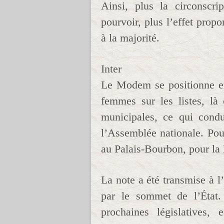
Ainsi, plus la circonscri
pourvoir, plus l’effet propo
à la majorité.
Inter
Le Modem se positionne e
femmes sur les listes, l
municipales, ce qui condui
l’Assemblée nationale. Pou
au Palais-Bourbon, pour la 
La note a été transmise à l’
par le sommet de l’État.
prochaines législatives,