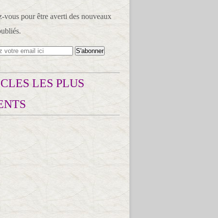
vous pour être averti des nouveaux
publiés.
CLES LES PLUS
ENTS