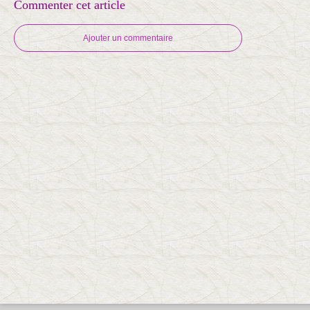
Commenter cet article
Ajouter un commentaire