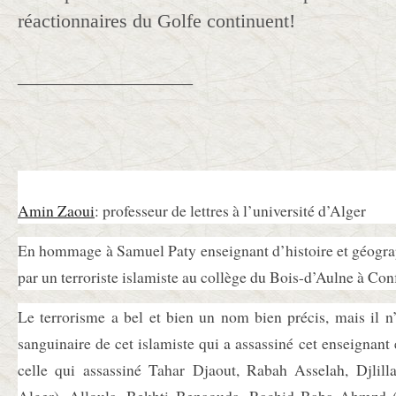
réactionnaires du Golfe continuent!
__________________
Amin Zaoui
: professeur de lettres à l’université d’Alger
En hommage à Samuel Paty enseignant d’histoire et géograp
par un terroriste islamiste au collège du Bois-d’Aulne à Con
Le terrorisme a bel et bien un nom bien précis, mais il n
sanguinaire de cet islamiste qui a assassiné cet enseignan
celle qui assassiné Tahar Djaout, Rabah Asselah, Djlill