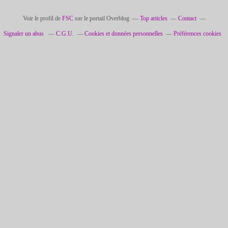
Voir le profil de
FSC
sur le portail Overblog
Top articles
Contact
Signaler un abus
C.G.U.
Cookies et données personnelles
Préférences cookies