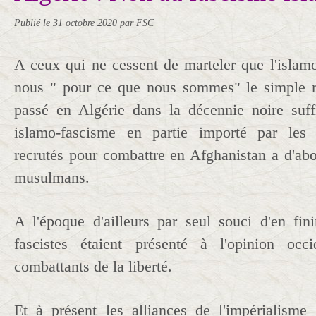
Publié le
31 octobre 2020
par FSC
A ceux qui ne cessent de marteler que l'islamo
nous " pour ce que nous sommes" le simple ra
passé en Algérie dans la décennie noire suff
islamo-fascisme en partie importé par les d
recrutés pour combattre en Afghanistan a d'abo
musulmans.
A l'époque d'ailleurs par seul souci d'en fi
fascistes étaient présenté à l'opinion oc
combattants de la liberté.
Et à présent les alliances de l'impérialisme