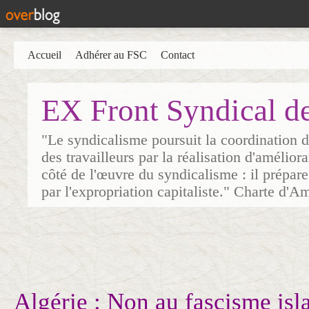
Accueil
Adhérer au FSC
Contact
EX Front Syndical d
"Le syndicalisme poursuit la coordination d
des travailleurs par la réalisation d'amélior
côté de l'œuvre du syndicalisme : il prépare
par l'expropriation capitaliste." Charte d'A
Algérie : Non au fascisme isl