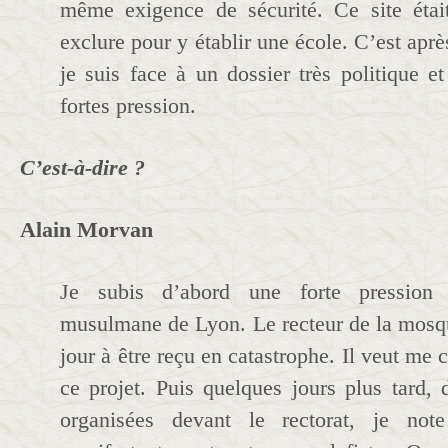
même exigence de sécurité. Ce site éta
exclure pour y établir une école. C’est apr
je suis face à un dossier très politique e
fortes pression.
C’est-à-dire ?
Alain Morvan
Je subis d’abord une forte pressio
musulmane de Lyon. Le recteur de la mosq
jour à être reçu en catastrophe. Il veut me 
ce projet. Puis quelques jours plus tard, 
organisées devant le rectorat, je no