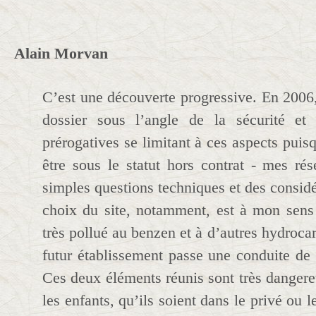
Alain Morvan
C’est une découverte progressive. En 2006,
dossier sous l’angle de la sécurité et
prérogatives se limitant à ces aspects puisq
être sous le statut hors contrat - mes rés
simples questions techniques et des considé
choix du site, notamment, est à mon sens à
très pollué au benzen et à d’autres hydrocar
futur établissement passe une conduite de 
Ces deux éléments réunis sont très dangere
les enfants, qu’ils soient dans le privé ou le