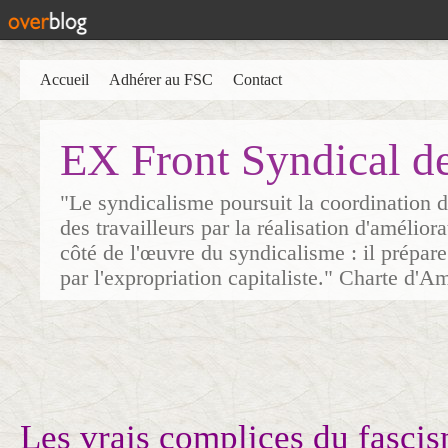
Accueil
Adhérer au FSC
Contact
EX Front Syndical d
"Le syndicalisme poursuit la coordination d
des travailleurs par la réalisation d'amélior
côté de l'œuvre du syndicalisme : il prépare
par l'expropriation capitaliste." Charte d'A
Les vrais complices du fascis