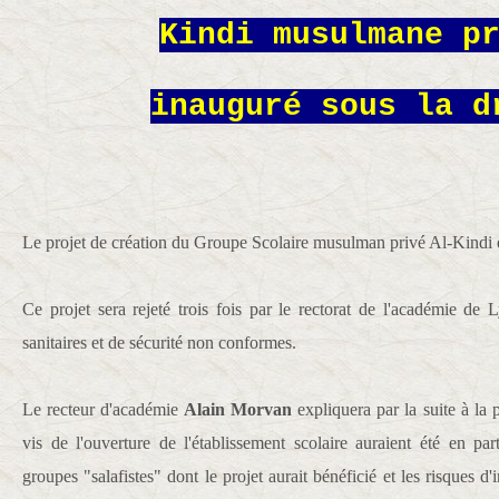
Kindi
musulmane p
inauguré sous la d
Le projet de création du Groupe Scolaire musulman privé Al-Kindi 
Ce projet sera rejeté trois fois par le rectorat de l'académie d
sanitaires et de sécurité non conformes.
Le recteur d'académie
Alain Morvan
expliquera par la suite à la 
vis de l'ouverture de l'établissement scolaire auraient été en par
groupes "salafistes" dont le projet aurait bénéficié et les risques d'i