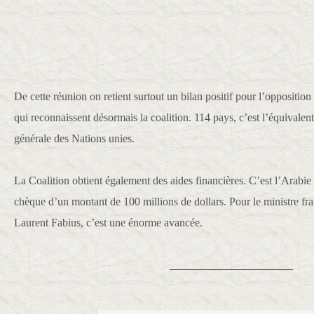
De cette réunion on retient surtout un bilan positif pour l’oppositio
qui reconnaissent désormais la coalition. 114 pays, c’est l’équivalen
générale des Nations unies.
La Coalition obtient également des aides financières. C’est l’Arabie
chèque d’un montant de 100 millions de dollars. Pour le ministre fra
Laurent Fabius, c’est une énorme avancée.
______________________