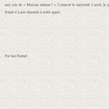
aux cris de « Morvan taliban ! » Contacté le mercredi 3 avril, le 
Kindi n’a pas répondu à notre appel.
Par Ian Hamel