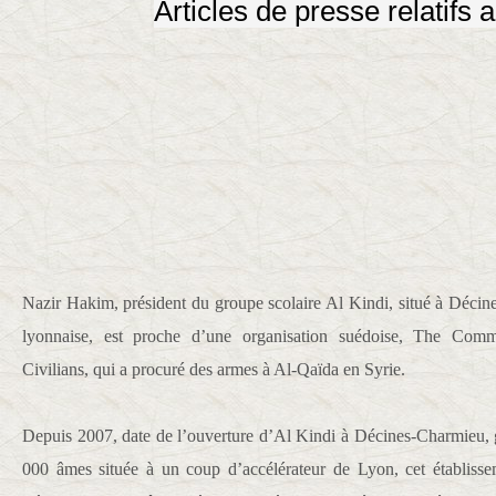
Articles de presse relatifs a
Nazir Hakim, président du groupe scolaire Al Kindi, situé à Décin
lyonnaise, est proche d’une organisation suédoise, The Commi
Civilians, qui a procuré des armes à Al-Qaïda en Syrie.
Depuis 2007, date de l’ouverture d’Al Kindi à Décines-Charmieu, 
000 âmes située à un coup d’accélérateur de Lyon, cet établiss