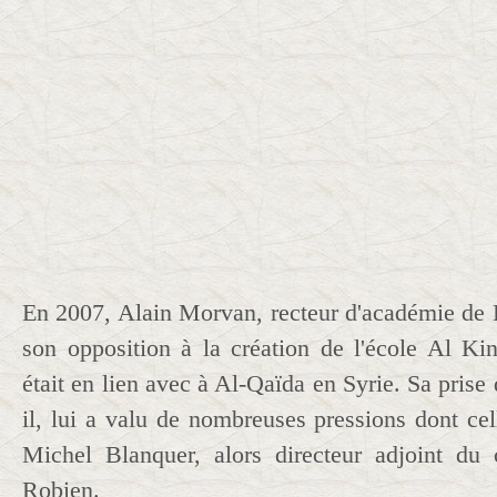
En 2007, Alain Morvan, recteur d'académie de 
son opposition à la création de l'école Al Kin
était en lien avec à Al-Qaïda en Syrie. Sa prise 
il, lui a valu de nombreuses pressions dont cel
Michel Blanquer, alors directeur adjoint du 
Robien.