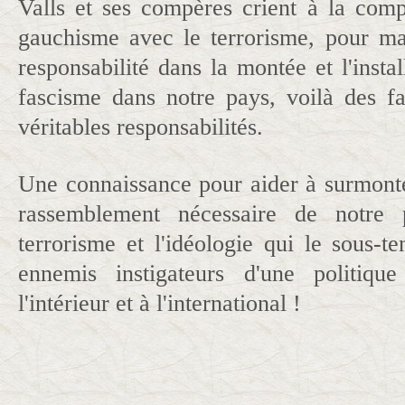
Valls et ses compères crient à la compl
gauchisme avec le terrorisme, pour ma
responsabilité dans la montée et l'instal
fascisme dans notre pays, voilà des fai
véritables responsabilités.
Une connaissance pour aider à surmonte
rassemblement nécessaire de notre 
terrorisme et l'idéologie qui le sous-t
ennemis instigateurs d'une politiqu
l'intérieur et à l'international !