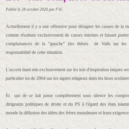
Publié le
28 octobre 2020
par FSC
Actuellement il y a une offensive pour désigner les causes de la m
comme résultant exclusivement de causes internes et faisant porter
complaisances de la "gauche" (les thèses de Valls sur les 2
responsabilité de cette situation.
L'accent étant mis exclusivement sur les lois d'inspiration laiques s
particulier loi de 2004 sur les signes religieux dans les lieux scolaire
Et qui de ce fait passe complètement sous silence les compromi
dirigeants politiques de droite et du PS à l'égard des états islam
monde la diffusion des idées des frères musulmans et leurs exigence