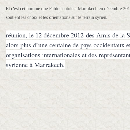
Et c'est cet homme que Fabius cotoie à Marrakech en décembre 2012 
soutient les choix et les orientations sur le terrain syrien.
réunion, le 12 décembre 2012 des Amis de la S
alors plus d’une centaine de pays occidentaux e
organisations internationales et des représentan
syrienne à Marrakech.