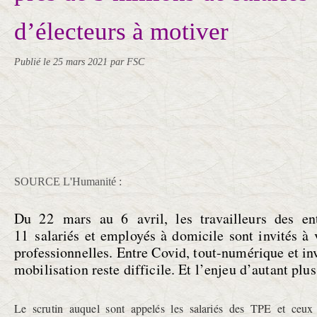
d’électeurs à motiver
Publié le
25 mars 2021
par FSC
SOURCE L'Humanité :
Du 22 mars au 6 avril, les travailleurs des en
11 salariés et employés à domicile sont invités à v
professionnelles. Entre Covid, tout-numérique et inv
mobilisation reste difficile. Et l’enjeu d’autant plu
Le scrutin auquel sont appelés les salariés des TPE et ceux 