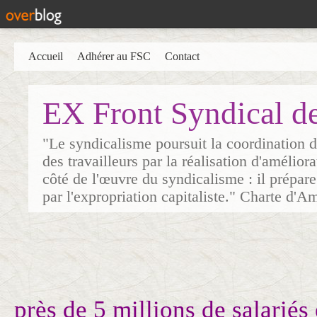
Accueil
Adhérer au FSC
Contact
EX Front Syndical d
"Le syndicalisme poursuit la coordination d
des travailleurs par la réalisation d'amélior
côté de l'œuvre du syndicalisme : il prépare
par l'expropriation capitaliste." Charte d'A
près de 5 millions de salariés 