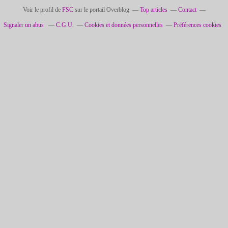
Voir le profil de
FSC
sur le portail Overblog
Top articles
Contact
Signaler un abus
C.G.U.
Cookies et données personnelles
Préférences cookies