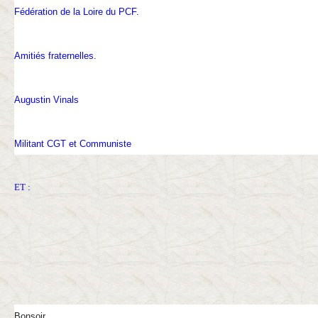
Fédération de la Loire du PCF.
Amitiés fraternelles.
Augustin Vinals
Militant CGT et Communiste
ET :
Bonsoir,