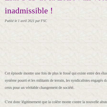
inadmissible !
Publié le
1 avril 2021
par FSC
Cet épisode montre une fois de plus le fossé qui existe entre des élu
système pourri et les militants de terrain, les syndicalistes engagés
ceux pour un véritable changement de société.
C'est donc légitimement que la colère monte contre la nouvelle abs