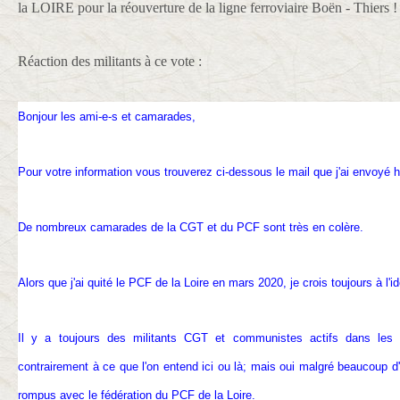
la LOIRE pour la réouverture de la ligne ferroviaire Boën - Thiers !
Réaction des militants à ce vote :
Bonjour les ami-e-s et camarades,
Pour votre information vous trouverez ci-dessous le mail que j'ai envoyé hi
De nombreux camarades de la CGT et du PCF sont très en colère.
Alors que j'ai quité le PCF de la Loire en mars 2020, je crois toujours à l
Il y a toujours des militants CGT et communistes actifs dans les q
contrairement à ce que l'on entend ici ou là; mais oui malgré beaucoup d'e
rompus avec le fédération du PCF de la Loire.