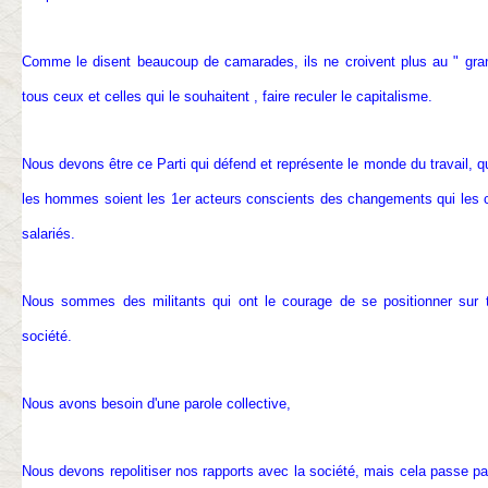
Comme le disent beaucoup de camarades, ils ne croivent plus au " grand
tous ceux et celles qui le souhaitent , faire reculer le capitalisme.
Nous devons être ce Parti qui défend et représente le monde du travail, q
les hommes soient les 1er acteurs conscients des changements qui les co
salariés.
Nous sommes des militants qui ont le courage de se positionner sur 
société.
Nous avons besoin d'une parole collective,
Nous devons repolitiser nos rapports avec la société, mais cela passe par