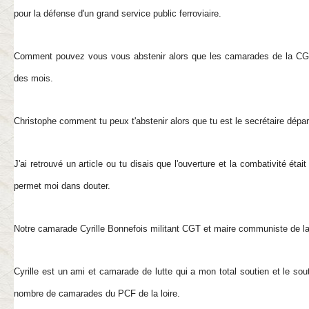
pour la défense d'un grand service public ferroviaire.
Comment pouvez vous vous abstenir alors que les camarades de la CG
des mois.
Christophe comment tu peux t'abstenir alors que tu est le secrétaire dép
J'ai retrouvé un article ou tu disais que l'ouverture et la combativité éta
permet moi dans douter.
Notre camarade Cyrille Bonnefois militant CGT et maire communiste de la
Cyrille est un ami et camarade de lutte qui a mon total soutien et le sou
nombre de camarades du PCF de la loire.