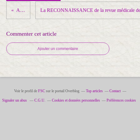
AGNES
Commenter cet article
Ajouter un commentaire
Voir le profil de
FSC
sur le portail Overblog
Top articles
Contact
Signaler un abus
C.G.U.
Cookies et données personnelles
Préférences cookies