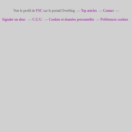
Voir le profil de
FSC
sur le portail Overblog
Top articles
Contact
Signaler un abus
C.G.U.
Cookies et données personnelles
Préférences cookies