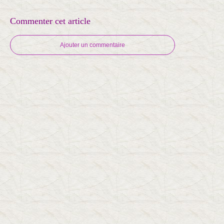
Commenter cet article
Ajouter un commentaire