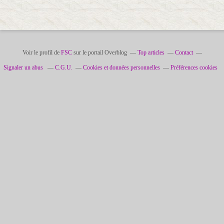
Voir le profil de
FSC
sur le portail Overblog
Top articles
Contact
Signaler un abus
C.G.U.
Cookies et données personnelles
Préférences cookies