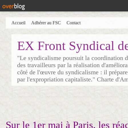
Accueil
Adhérer au FSC
Contact
EX Front Syndical d
"Le syndicalisme poursuit la coordination d
des travailleurs par la réalisation d'amélior
côté de l'œuvre du syndicalisme : il prépare
par l'expropriation capitaliste." Charte d'A
Sur le 1er mai à Paris, les réa