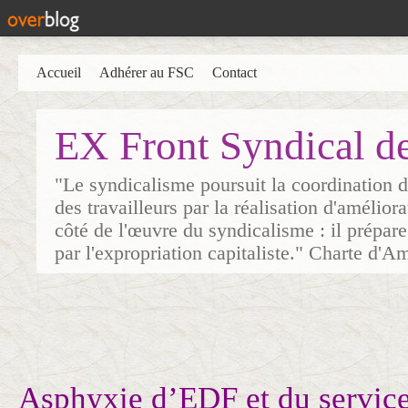
Accueil
Adhérer au FSC
Contact
EX Front Syndical d
"Le syndicalisme poursuit la coordination d
des travailleurs par la réalisation d'amélior
côté de l'œuvre du syndicalisme : il prépare
par l'expropriation capitaliste." Charte d'A
Asphyxie d’EDF et du service