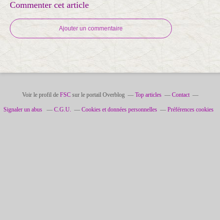
Commenter cet article
Ajouter un commentaire
Voir le profil de
FSC
sur le portail Overblog
Top articles
Contact
Signaler un abus
C.G.U.
Cookies et données personnelles
Préférences cookies