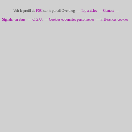
Voir le profil de
FSC
sur le portail Overblog
Top articles
Contact
Signaler un abus
C.G.U.
Cookies et données personnelles
Préférences cookies