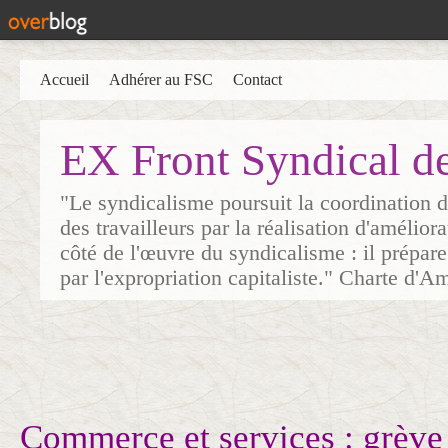
Accueil
Adhérer au FSC
Contact
EX Front Syndical d
"Le syndicalisme poursuit la coordination d
des travailleurs par la réalisation d'amélior
côté de l'œuvre du syndicalisme : il prépare
par l'expropriation capitaliste." Charte d'A
Commerce et services : grève 