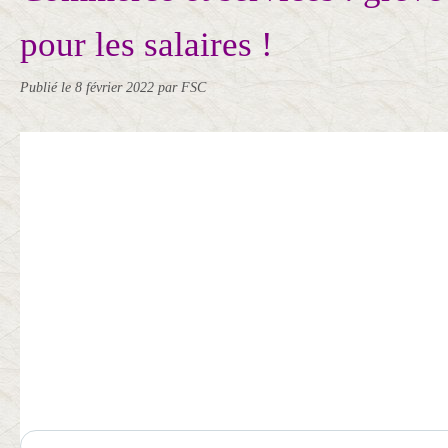
pour les salaires !
Publié le
8 février 2022
par FSC