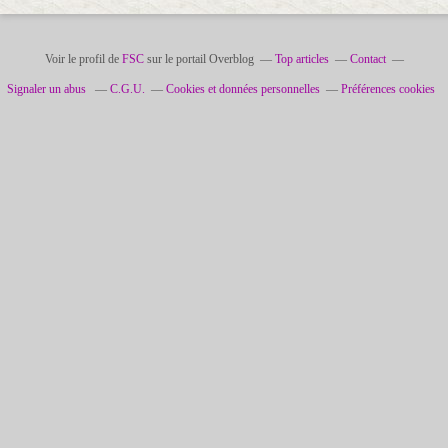
Voir le profil de
FSC
sur le portail Overblog
Top articles
Contact
Signaler un abus
C.G.U.
Cookies et données personnelles
Préférences cookies