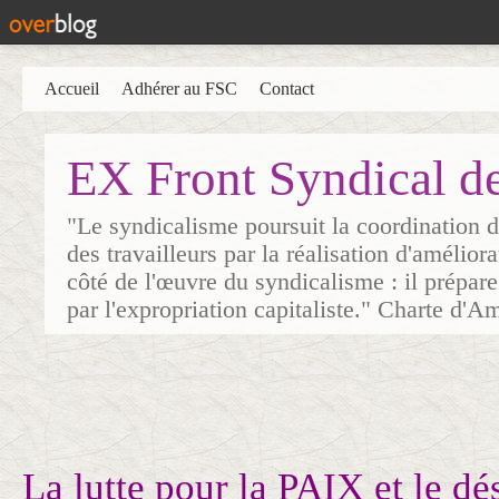
Accueil
Adhérer au FSC
Contact
EX Front Syndical d
"Le syndicalisme poursuit la coordination d
des travailleurs par la réalisation d'amélior
côté de l'œuvre du syndicalisme : il prépare
par l'expropriation capitaliste." Charte d'A
La lutte pour la PAIX et le 