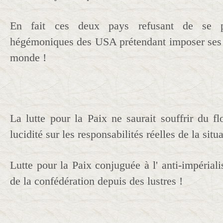
En fait ces deux pays refusant de se p
hégémoniques des USA prétendant imposer ses "
monde !
La lutte pour la Paix ne saurait souffrir du f
lucidité sur les responsabilités réelles de la situ
Lutte pour la Paix conjuguée à l' anti-impéria
de la confédération depuis des lustres !