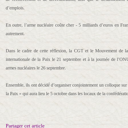
d’emplois.
En outre, l’arme nucléaire coûte cher - 5 milliards d’euros en Franc
autrement.
Dans le cadre de cette réflexion, la CGT et le Mouvement de la 
internationale de la Paix le 21 septembre et à la journée de l’ONU
armes nucléaires le 26 septembre.
Ensemble, ils ont décidé́ d’organiser conjointement un colloque su
la Paix » qui aura lieu le 5 octobre dans les locaux de la confédéra
Partager cet article