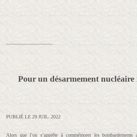
___________________
Pour un désarmement nucléaire 
PUBLIÉ LE 29 JUIL. 2022
Alors que l’on s’apprête à commémorer les bombardements a