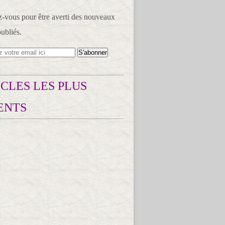
vous pour être averti des nouveaux
publiés.
CLES LES PLUS
ENTS