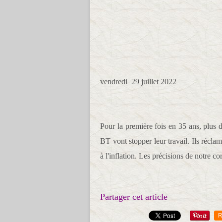
vendredi 29 juillet 2022
Pour la première fois en 35 ans, plus 
BT vont stopper leur travail. Ils récla
à l'inflation. Les précisions de notre 
Partager cet article
R