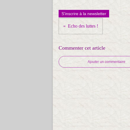
S'inscrire à la newsletter
Echo des luttes !
Commenter cet article
Ajouter un commentaire