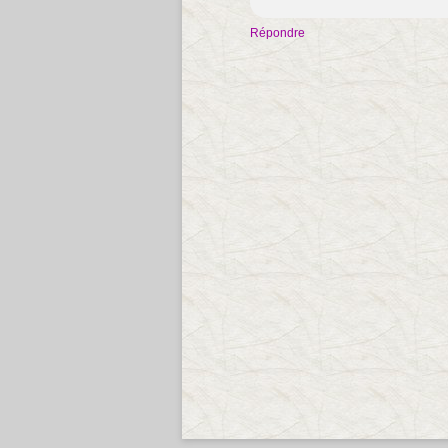
Répondre