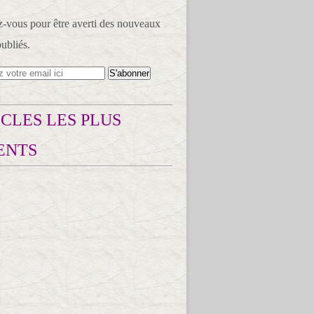
vous pour être averti des nouveaux
publiés.
CLES LES PLUS
ENTS