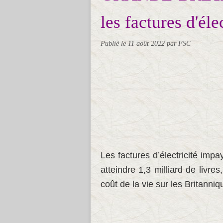
les factures d'éle
Publié le
11 août 2022
par FSC
Les factures d’électricité imp
atteindre 1,3 milliard de livre
coût de la vie sur les Britanni