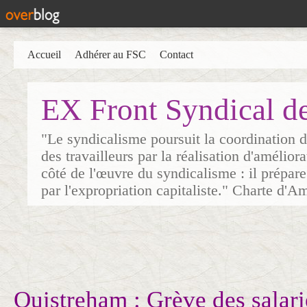
Accueil
Adhérer au FSC
Contact
EX Front Syndical d
"Le syndicalisme poursuit la coordination d
des travailleurs par la réalisation d'amélior
côté de l'œuvre du syndicalisme : il prépare
par l'expropriation capitaliste." Charte d'A
Ouistreham : Grève des salari