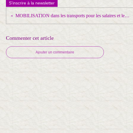
S'inscrire à la newsletter
MOBILISATION dans les transports pour les salaires et les conditions de travail contre la mise en concurrence généralisée !
Commenter cet article
Ajouter un commentaire