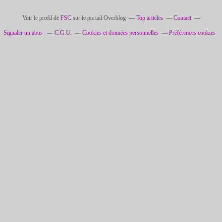
Voir le profil de
FSC
sur le portail Overblog
Top articles
Contact
Signaler un abus
C.G.U.
Cookies et données personnelles
Préférences cookies