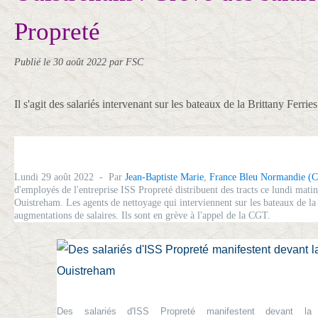
Propreté
Publié le
30 août 2022
par FSC
Il s'agit des salariés intervenant sur les bateaux de la Brittany Ferries
Lundi 29 août 2022
-
Par
Jean-Baptiste Marie
,
France Bleu Normandie (C
d'employés de l'entreprise ISS Propreté distribuent des tracts ce lundi mati
Ouistreham. Les agents de nettoyage qui interviennent sur les bateaux de la
augmentations de salaires. Ils sont en grève à l'appel de la CGT.
Des salariés d'ISS Propreté manifestent devant la