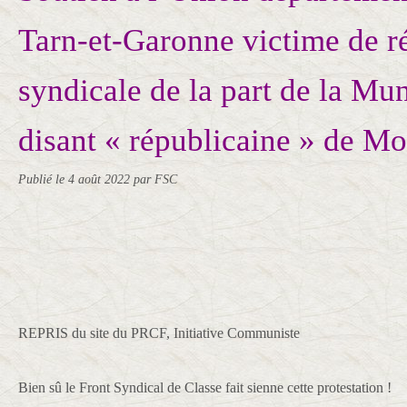
Tarn-et-Garonne victime de r
syndicale de la part de la Mun
disant « républicaine » de M
Publié le
4 août 2022
par FSC
REPRIS du site du PRCF, Initiative Communiste
Bien sû le Front Syndical de Classe fait sienne cette protestation !