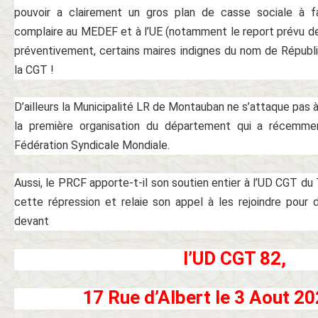
pouvoir a clairement un gros plan de casse sociale à f
complaire au MEDEF et à l’UE (notamment le report prévu de l
préventivement, certains maires indignes du nom de Républi
la CGT !
D’ailleurs la Municipalité LR de Montauban ne s’attaque pas à
la première organisation du département qui a récemme
Fédération Syndicale Mondiale.
Aussi, le PRCF apporte-t-il son soutien entier à l’UD CGT du
cette répression et relaie son appel à les rejoindre pour 
devant
l’UD CGT 82,
17 Rue d’Albert le 3 Aout 2