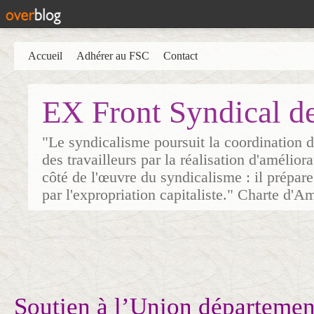
Accueil
Adhérer au FSC
Contact
EX Front Syndical d
"Le syndicalisme poursuit la coordination d
des travailleurs par la réalisation d'amélior
côté de l'œuvre du syndicalisme : il prépare
par l'expropriation capitaliste." Charte d'A
Soutien à l’Union départeme