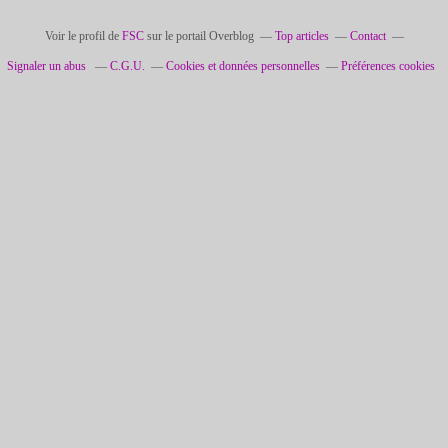
Voir le profil de
FSC
sur le portail Overblog
Top articles
Contact
Signaler un abus
C.G.U.
Cookies et données personnelles
Préférences cookies