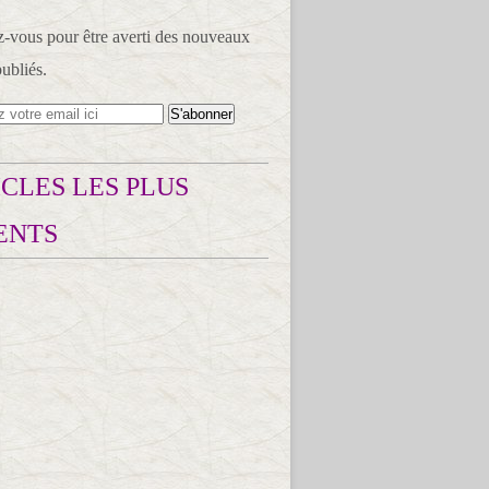
vous pour être averti des nouveaux
publiés.
CLES LES PLUS
ENTS