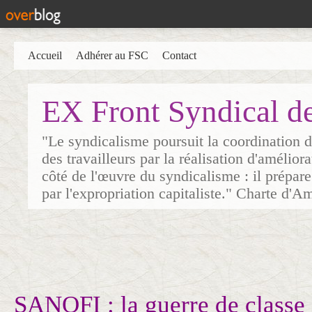
Accueil
Adhérer au FSC
Contact
EX Front Syndical d
"Le syndicalisme poursuit la coordination d
des travailleurs par la réalisation d'amélior
côté de l'œuvre du syndicalisme : il prépare
par l'expropriation capitaliste." Charte d'A
SANOFI : la guerre de classe 