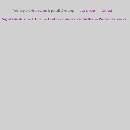
Voir le profil de
FSC
sur le portail Overblog
Top articles
Contact
Signaler un abus
C.G.U.
Cookies et données personnelles
Préférences cookies