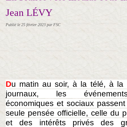
Jean LÉVY
Publié le
25 février 2023
par FSC
D
u matin au soir, à la télé, à la
journaux, les événements
économiques et sociaux passent 
seule pensée officielle, celle du 
et des intérêts privés des g