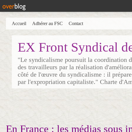
Accueil
Adhérer au FSC
Contact
EX Front Syndical d
"Le syndicalisme poursuit la coordination d
des travailleurs par la réalisation d'amélior
côté de l'œuvre du syndicalisme : il prépare
par l'expropriation capitaliste." Charte d'A
En France : les médias sous i