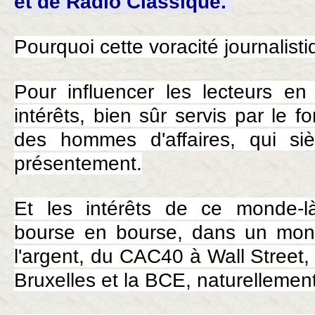
et de Radio Classique.
Pourquoi cette voracité journalist
Pour influencer les lecteurs en
intérêts, bien sûr servis par le 
des hommes d'affaires, qui siè
présentement.
Et les intérêts de ce monde-l
bourse en bourse, dans un mo
l'argent, du CAC40 à Wall Street,
Bruxelles et la BCE, naturellemen