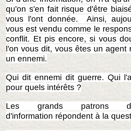
qu'on s'en fait risque d'être biai
vous l'ont donnée. Ainsi, aujou
vous est vendu comme le respons
conflit. Et pis encore, si vous d
l'on vous dit, vous êtes un agent r
un ennemi.
Qui dit ennemi dit guerre. Qui l'
pour quels intérêts ?
Les grands patrons d
d'information répondent à la ques