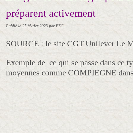
préparent activement
Publié le
25 février 2023
par FSC
SOURCE : le site CGT Unilever Le
Exemple de ce qui se passe dans ce ty
moyennes comme COMPIEGNE dans 