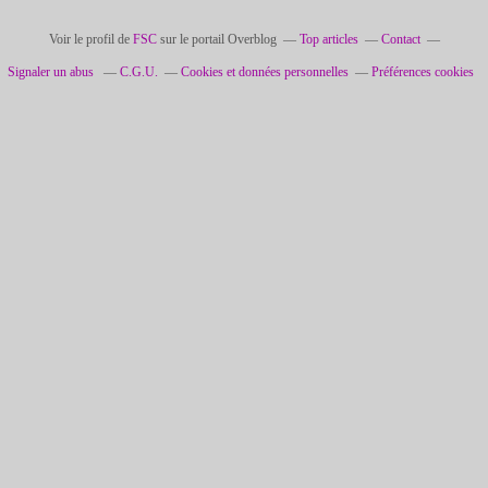
Voir le profil de
FSC
sur le portail Overblog
Top articles
Contact
Signaler un abus
C.G.U.
Cookies et données personnelles
Préférences cookies