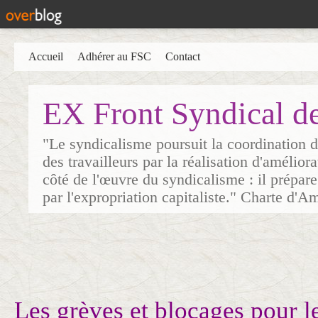
Accueil
Adhérer au FSC
Contact
EX Front Syndical d
"Le syndicalisme poursuit la coordination d
des travailleurs par la réalisation d'amélior
côté de l'œuvre du syndicalisme : il prépare
par l'expropriation capitaliste." Charte d'A
Les grèves et blocages pour l