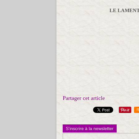
LE LAMENTA
Partager cet article
R
S'inscrire à la newsletter