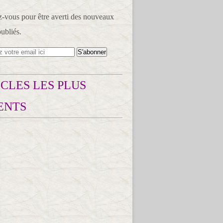
vous pour être averti des nouveaux
publiés.
CLES LES PLUS
ENTS