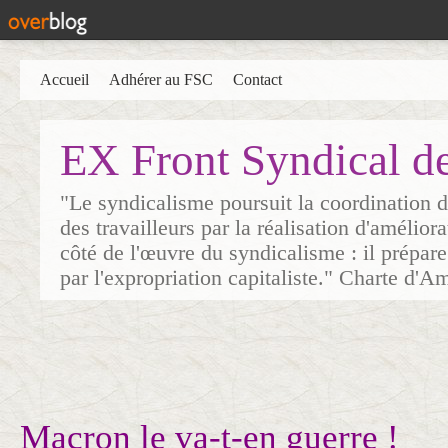
Accueil
Adhérer au FSC
Contact
EX Front Syndical d
"Le syndicalisme poursuit la coordination d
des travailleurs par la réalisation d'amélior
côté de l'œuvre du syndicalisme : il prépare
par l'expropriation capitaliste." Charte d'A
Macron le va-t-en guerre !