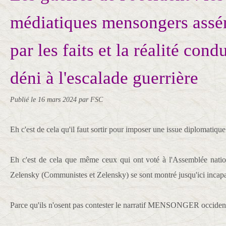
médiatiques mensongers assé
par les faits et la réalité cond
déni à l'escalade guerrière
Publié le
16 mars 2024
par FSC
Eh c'est de cela qu'il faut sortir pour imposer une issue diplomatiqu
Eh c'est de cela que même ceux qui ont voté à l'Assemblée natio
Zelensky (Communistes et Zelensky) se sont montré jusqu'ici incapa
Parce qu'ils n'osent pas contester le narratif MENSONGER occident