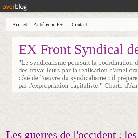
Accueil
Adhérer au FSC
Contact
EX Front Syndical d
"Le syndicalisme poursuit la coordination d
des travailleurs par la réalisation d'amélior
côté de l'œuvre du syndicalisme : il prépare
par l'expropriation capitaliste." Charte d'A
Les guerres de l'occident : les