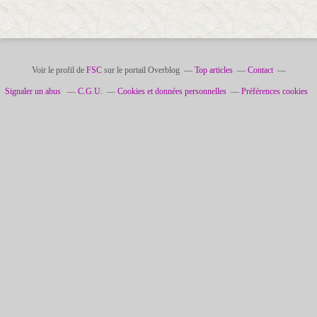
Voir le profil de
FSC
sur le portail Overblog
Top articles
Contact
Signaler un abus
C.G.U.
Cookies et données personnelles
Préférences cookies