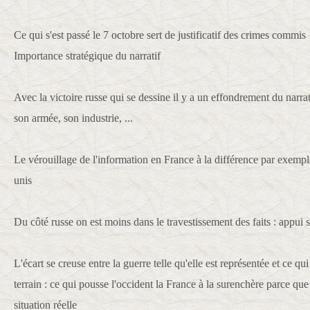
Ce qui s'est passé le 7 octobre sert de justificatif des crimes commi
Importance stratégique du narratif
Avec la victoire russe qui se dessine il y a un effondrement du narrati
son armée, son industrie, ...
Le vérouillage de l'information en France à la différence par exempl
unis
Du côté russe on est moins dans le travestissement des faits : appui su
L'écart se creuse entre la guerre telle qu'elle est représentée et ce qu
terrain : ce qui pousse l'occident la France à la surenchère parce que
situation réelle