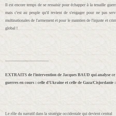
Il est encore temps de se ressaisir pour échapper à la tenaille guerr
mais c'est au peuple qu'il revient de s'engager pour ne pas ser
multinationales de l'armement et pour le maintien de l'injuste et cri
global !
_____________________
EXTRAITS de l'intervention de Jacques BAUD qui analyse ce q
guerres en cours : celle d'Ukraine et celle de Gaza/Cisjordanie :
Le rôle du narratif dans la stratégie occidentale qui devient central