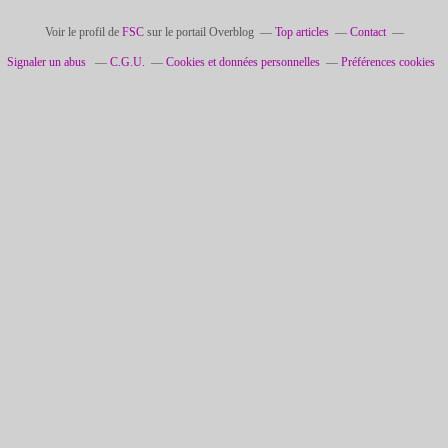
Voir le profil de
FSC
sur le portail Overblog
Top articles
Contact
Signaler un abus
C.G.U.
Cookies et données personnelles
Préférences cookies