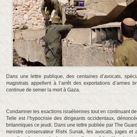
Dans une lettre publique, des centaines d’avocats, spécia
magistrats appellent à l’arrêt des exportations d’armes br
continue de semer la mort à Gaza.
Condamner les exactions israéliennes tout en continuant de 
Telle est l’hypocrisie des dirigeants occidentaux, dénonc
britanniques ce jeudi. Dans une lettre publiée par The Guar
ministre conservateur Rishi Sunak, les avocats, juges et a