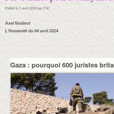
Publié le
5 avril 2024
par FSC
Axel Nodinot
L'Humanité du 04 avril 2024