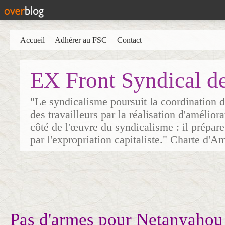
Accueil
Adhérer au FSC
Contact
EX Front Syndical d
"Le syndicalisme poursuit la coordination d
des travailleurs par la réalisation d'amélior
côté de l'œuvre du syndicalisme : il prépare
par l'expropriation capitaliste." Charte d'A
Pas d'armes pour Netanyahou