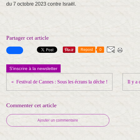
du 7 octobre 2023 contre Israël.
Partager cet article
Repost
0
S'inscrire à la newsletter
Festival de Cannes : Sous les écrans la dèche !
Il y a
Commenter cet article
Ajouter un commentaire