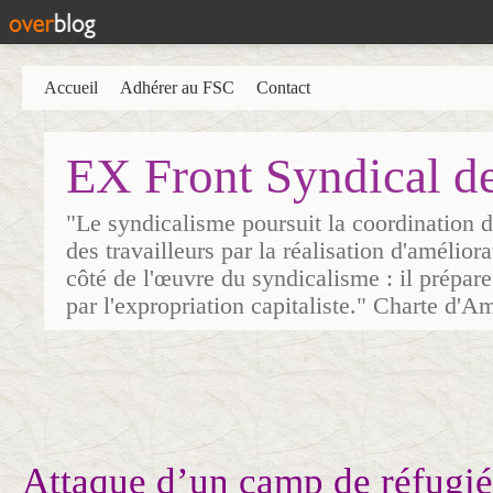
Accueil
Adhérer au FSC
Contact
EX Front Syndical d
"Le syndicalisme poursuit la coordination d
des travailleurs par la réalisation d'amélior
côté de l'œuvre du syndicalisme : il prépare
par l'expropriation capitaliste." Charte d'A
Attaque d’un camp de réfugié