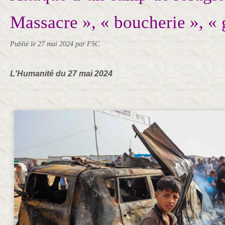
Massacre », « boucherie », «
Publié le
27 mai 2024
par FSC
L'Humanité du 27 mai 2024