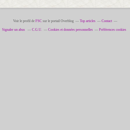
Voir le profil de
FSC
sur le portail Overblog
Top articles
Contact
Signaler un abus
C.G.U.
Cookies et données personnelles
Préférences cookies