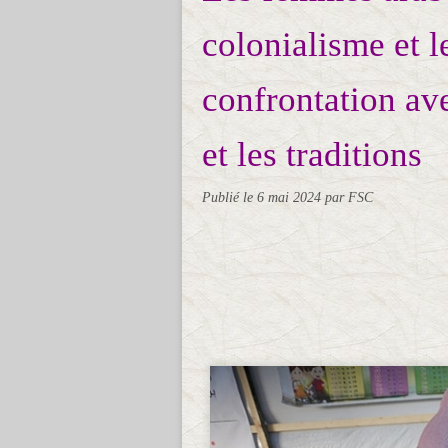
colonialisme et l
confrontation ave
et les traditions
Publié le
6 mai 2024
par FSC