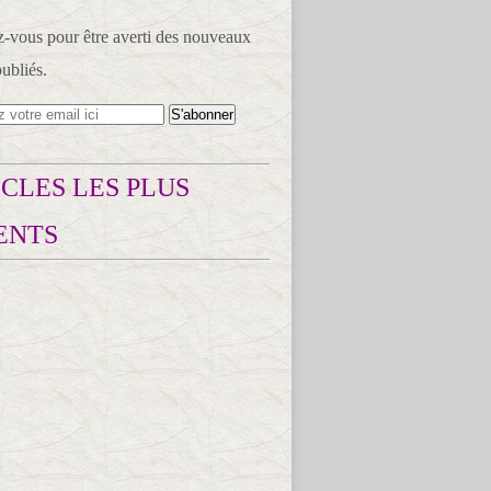
vous pour être averti des nouveaux
publiés.
CLES LES PLUS
ENTS