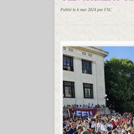
Publié le
6 mai 2024
par FSC