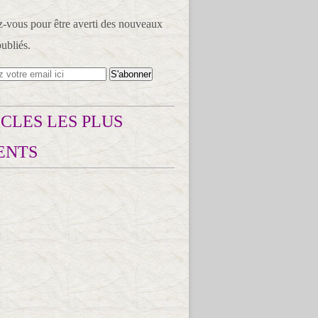
vous pour être averti des nouveaux
publiés.
CLES LES PLUS
ENTS