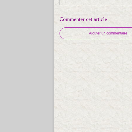
Commenter cet article
Ajouter un commentaire