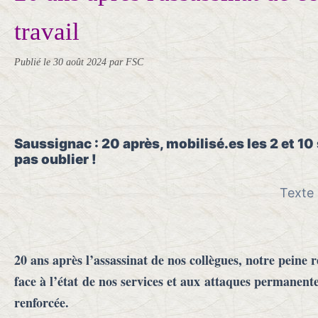
travail
Publié le
30 août 2024
par FSC
Saussignac : 20 après, mobilisé.es les 2 et 1
pas oublier !
Texte 
20 ans après l’assassinat de nos collègues, notre peine r
face à l’état de nos services et aux attaques permanentes
renforcée.