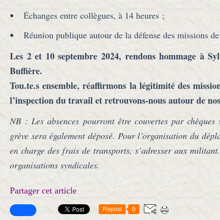
Échanges entre collègues, à 14 heures ;
Réunion publique autour de la défense des missions de 
Les 2 et 10 septembre 2024, rendons hommage à Sylv
Buffière.
Tou.te.s ensemble, réaffirmons la légitimité des missio
l’inspection du travail et retrouvons-nous autour de nos
NB : Les absences pourront être couvertes par chèques 
grève sera également déposé. Pour l’organisation du dépla
en charge des frais de transports, s’adresser aux militant
organisations syndicales.
Partager cet article
Repost
0