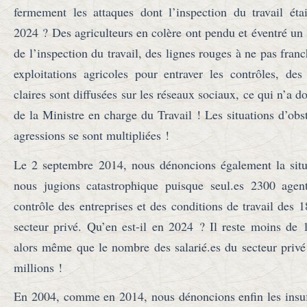
fermement les attaques dont l’inspection du travail étai
2024 ? Des agriculteurs en colère ont pendu et éventré un
de l’inspection du travail, des lignes rouges à ne pas franc
exploitations agricoles pour entraver les contrôles, de
claires sont diffusées sur les réseaux sociaux, ce qui n’a d
de la Ministre en charge du Travail ! Les situations d’obst
agressions se sont multipliées !
Le 2 septembre 2014, nous dénoncions également la situa
nous jugions catastrophique puisque seul.es 2300 agen
contrôle des entreprises et des conditions de travail des 1
secteur privé. Qu’en est-il en 2024 ? Il reste moins de 
alors même que le nombre des salarié.es du secteur priv
millions !
En 2004, comme en 2014, nous dénoncions enfin les insuf