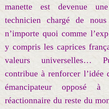
manette est devenue un
technicien chargé de nous 
n’importe quoi comme l’expl
y compris les caprices franç
valeurs universelles… P
contribue à renforcer l’idée
émancipateur opposé à 
réactionnaire du reste du m