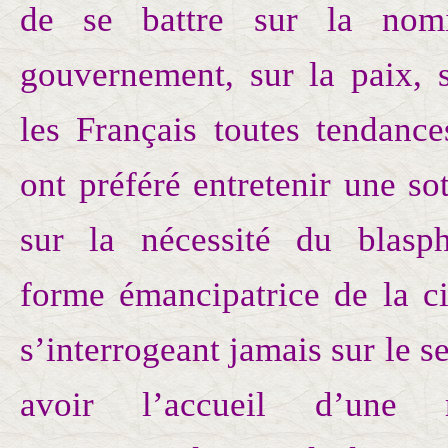
de se battre sur la nomi
gouvernement, sur la paix, s
les Français toutes tendanc
ont préféré entretenir une s
sur la nécessité du blas
forme émancipatrice de la ci
s’interrogeant jamais sur le s
avoir l’accueil d’une ma