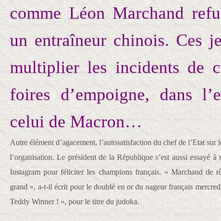
comme Léon Marchand refus
un entraîneur chinois. Ces j
multiplier les incidents de 
foires d’empoigne, dans l’e
celui de Macron…
Autre élément d’agacement, l’autosatisfaction du chef de l’Etat sur 
l’organisation. Le président de la République s’est aussi essayé à
Instagram pour féliciter les champions français. « Marchand de r
grand », a-t-il écrit pour le doublé en or du nageur français mercred
Teddy Winner ! », pour le titre du judoka.