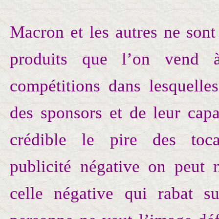
Macron et les autres ne sont
produits que l’on vend à
compétitions dans lesquelle
des sponsors et de leur capa
crédible le pire des to
publicité négative on peut
celle négative qui rabat s