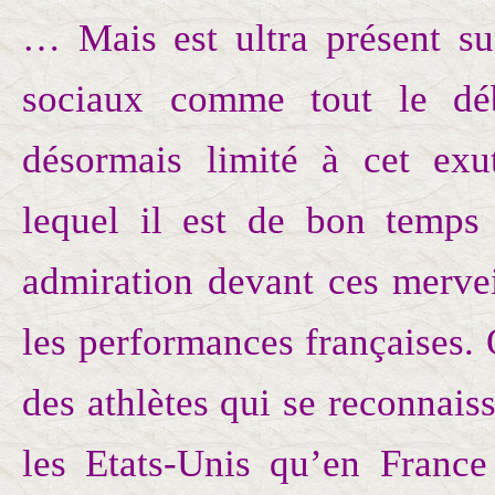
… Mais est ultra présent su
sociaux comme tout le déb
désormais limité à cet ex
lequel il est de bon temps
admiration devant ces mervei
les performances françaises. 
des athlètes qui se reconnais
les Etats-Unis qu’en France