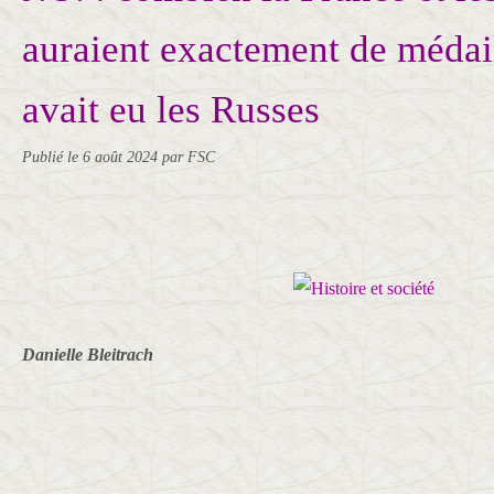
auraient exactement de médaill
avait eu les Russes
Publié le
6 août 2024
par FSC
Danielle Bleitrach