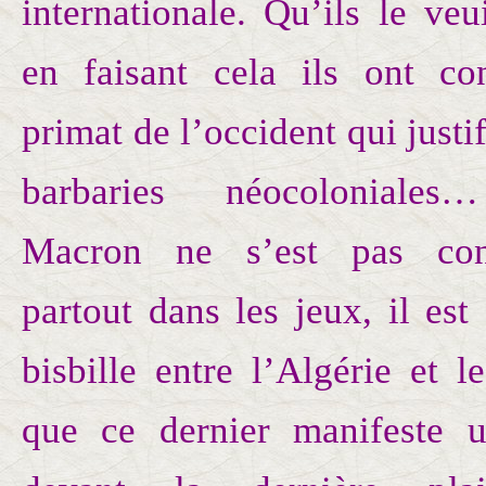
internationale. Qu’ils le ve
en faisant cela ils ont co
primat de l’occident qui justif
barbaries néocoloniales…
Macron ne s’est pas cont
partout dans les jeux, il est 
bisbille entre l’Algérie et 
que ce dernier manifeste u