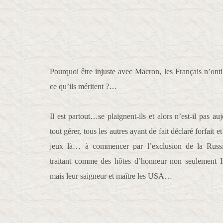
Pourquoi être injuste avec Macron, les Français n’ont
ce qu’ils méritent ?…
Il est partout…se plaignent-ils et alors n’est-il pas au
tout gérer, tous les autres ayant de fait déclaré forfait e
jeux là… à commencer par l’exclusion de la Russie
traitant comme des hôtes d’honneur non seulement Is
mais leur saigneur et maître les USA…