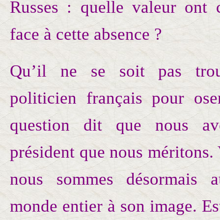
Russes : quelle valeur ont 
face à cette absence ?
Qu’il ne se soit pas tro
politicien français pour ose
question dit que nous av
président que nous méritons.
nous sommes désormais 
monde entier à son image. Es