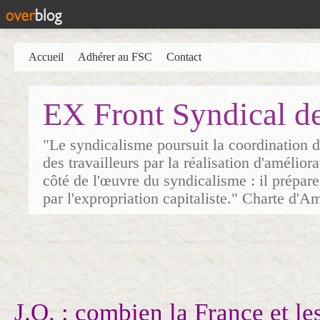
Accueil
Adhérer au FSC
Contact
EX Front Syndical d
"Le syndicalisme poursuit la coordination d
des travailleurs par la réalisation d'amélior
côté de l'œuvre du syndicalisme : il prépare
par l'expropriation capitaliste." Charte d'A
J.O. : combien la France et le