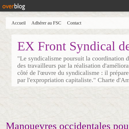
Accueil
Adhérer au FSC
Contact
EX Front Syndical d
"Le syndicalisme poursuit la coordination d
des travailleurs par la réalisation d'amélior
côté de l'œuvre du syndicalisme : il prépare
par l'expropriation capitaliste." Charte d'A
Manouevres occidentales pou