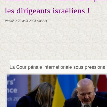
les dirigeants israéliens !
Publié le
22 août 2024
par FSC
La Cour pénale internationale sous pressions 