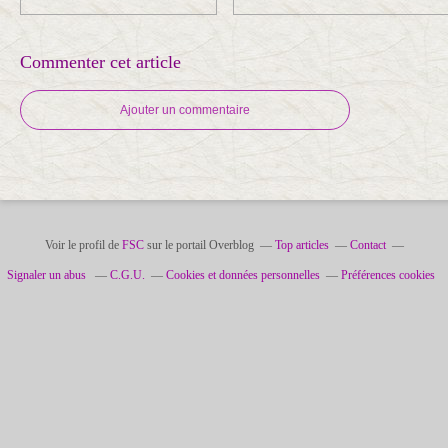
Commenter cet article
Ajouter un commentaire
Voir le profil de
FSC
sur le portail Overblog
Top articles
Contact
Signaler un abus
C.G.U.
Cookies et données personnelles
Préférences cookies