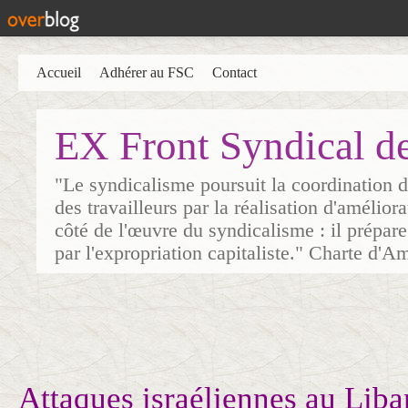
Accueil
Adhérer au FSC
Contact
EX Front Syndical d
"Le syndicalisme poursuit la coordination d
des travailleurs par la réalisation d'amélior
côté de l'œuvre du syndicalisme : il prépare
par l'expropriation capitaliste." Charte d'A
Attaques israéliennes au Liba