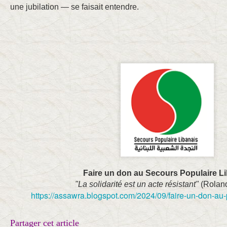
une jubilation — se faisait entendre.
Faire un don au Secours Populaire L
"La solidarité est un acte résistant"
(Rolan
https://assawra.blogspot.com/2024/09/faire-un-don-au-
Partager cet article