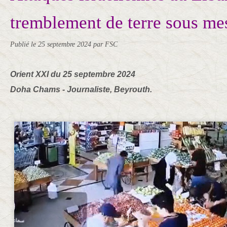
tremblement de terre sous me
Publié le
25 septembre 2024
par FSC
Orient XXI du 25 septembre 2024
Doha Chams - Journaliste, Beyrouth.