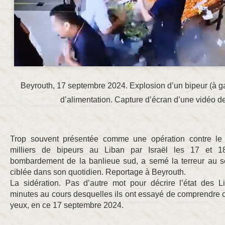
Beyrouth, 17 septembre 2024. Explosion d’un bipeur (à 
d’alimentation. Capture d’écran d’une vidéo de
Trop souvent présentée comme une opération contre le 
milliers de bipeurs au Liban par Israël les 17 et 1
bombardement de la banlieue sud, a semé la terreur au sei
ciblée dans son quotidien. Reportage à Beyrouth.
La sidération. Pas d’autre mot pour décrire l’état des 
minutes au cours desquelles ils ont essayé de comprendre c
yeux, en ce 17 septembre 2024.