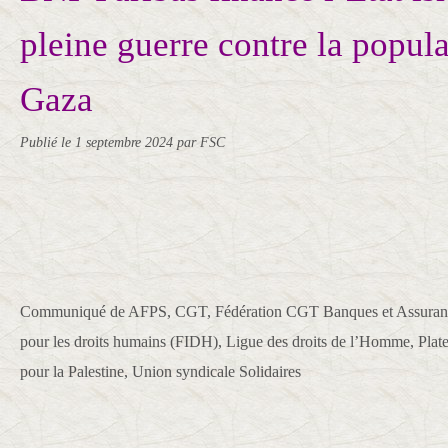
pleine guerre contre la popula
Gaza
Publié le
1 septembre 2024
par FSC
Communiqué de AFPS, CGT, Fédération CGT Banques et Assurances
pour les droits humains (FIDH), Ligue des droits de l’Homme, Pla
pour la Palestine, Union syndicale Solidaires