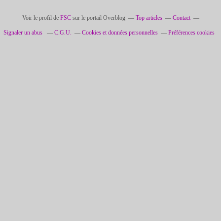
Voir le profil de
FSC
sur le portail Overblog
Top articles
Contact
Signaler un abus
C.G.U.
Cookies et données personnelles
Préférences cookies