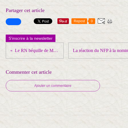
Partager cet article
Repost
0
S'inscrire à la newsletter
Le RN béquille de Macron
Commenter cet article
Ajouter un commentaire