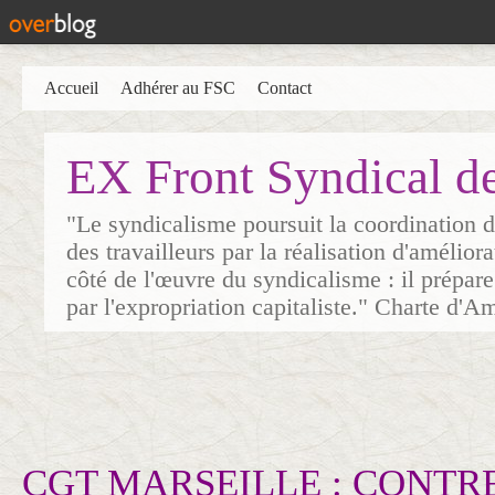
Accueil
Adhérer au FSC
Contact
EX Front Syndical d
"Le syndicalisme poursuit la coordination d
des travailleurs par la réalisation d'amélior
côté de l'œuvre du syndicalisme : il prépare
par l'expropriation capitaliste." Charte d'A
CGT MARSEILLE : CONTR