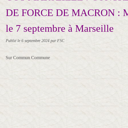
DE FORCE DE MACRON : Mo
le 7 septembre à Marseille
Publié le
6 septembre 2024
par FSC
Sur Commun Commune