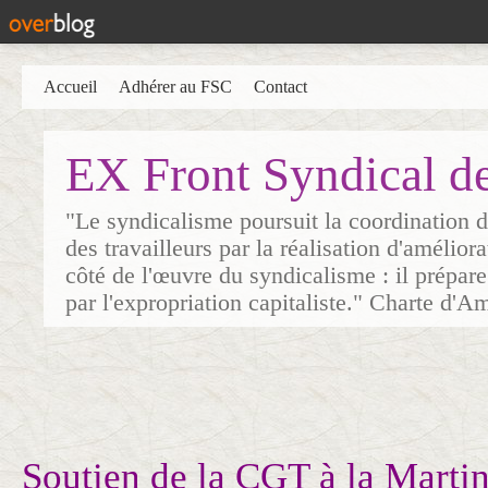
Accueil
Adhérer au FSC
Contact
EX Front Syndical d
"Le syndicalisme poursuit la coordination d
des travailleurs par la réalisation d'amélior
côté de l'œuvre du syndicalisme : il prépare
par l'expropriation capitaliste." Charte d'A
Soutien de la CGT à la Martin