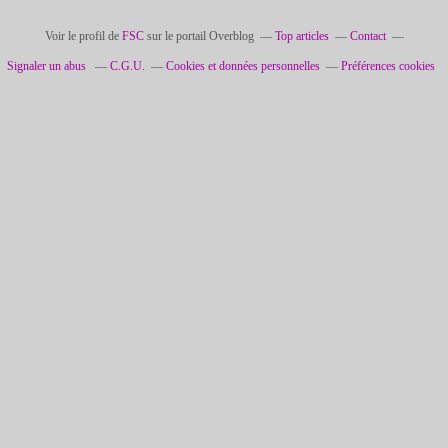
Voir le profil de
FSC
sur le portail Overblog
Top articles
Contact
Signaler un abus
C.G.U.
Cookies et données personnelles
Préférences cookies