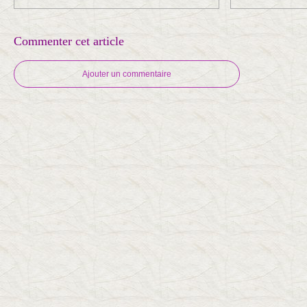
Commenter cet article
Ajouter un commentaire