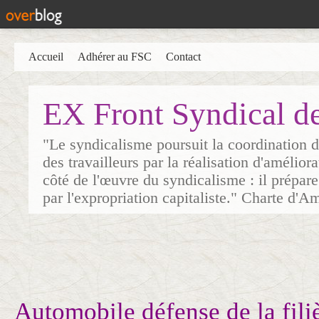
Accueil
Adhérer au FSC
Contact
EX Front Syndical d
"Le syndicalisme poursuit la coordination d
des travailleurs par la réalisation d'amélior
côté de l'œuvre du syndicalisme : il prépare
par l'expropriation capitaliste." Charte d'A
Automobile défense de la filiè