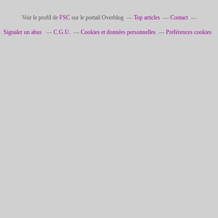
Voir le profil de
FSC
sur le portail Overblog
Top articles
Contact
Signaler un abus
C.G.U.
Cookies et données personnelles
Préférences cookies