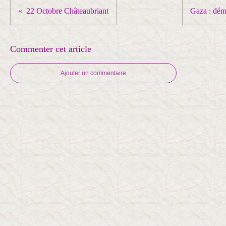
22 Octobre Châteaubriant
Gaza : dé
Commenter cet article
Ajouter un commentaire