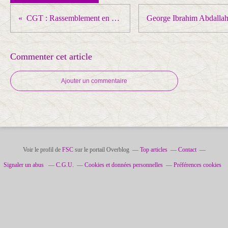
CGT : Rassemblement en soutien aux 10 000 salariés Milee sacrifiés
Commenter cet article
Ajouter un commentaire
Voir le profil de
FSC
sur le portail Overblog
Top articles
Contact
Signaler un abus
C.G.U.
Cookies et données personnelles
Préférences cookies