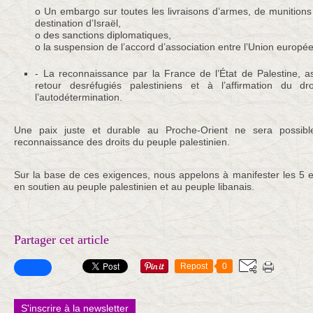
o Un embargo sur toutes les livraisons d’armes, de munitions
destination d’Israël,
o des sanctions diplomatiques,
o la suspension de l’accord d’association entre l’Union europée
- La reconnaissance par la France de l’État de Palestine, a
retour desréfugiés palestiniens et à l’affirmation du d
l’autodétermination.
Une paix juste et durable au Proche-Orient ne sera possib
reconnaissance des droits du peuple palestinien.
Sur la base de ces exigences, nous appelons à manifester les 5 e
en soutien au peuple palestinien et au peuple libanais.
Partager cet article
Repost
0
S'inscrire à la newsletter