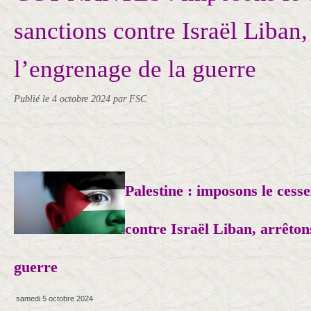
sanctions contre Israël Liban,
l’engrenage de la guerre
Publié le
4 octobre 2024
par FSC
Palestine : imposons le cesse
contre Israël Liban, arrêton
guerre
samedi 5 octobre 2024