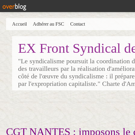
Accueil
Adhérer au FSC
Contact
EX Front Syndical d
"Le syndicalisme poursuit la coordination d
des travailleurs par la réalisation d'amélior
côté de l'œuvre du syndicalisme : il prépare
par l'expropriation capitaliste." Charte d'A
CGT NANTES : imposons le c