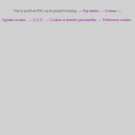
Voir le profil de
FSC
sur le portail Overblog
Top articles
Contact
Signaler un abus
C.G.U.
Cookies et données personnelles
Préférences cookies