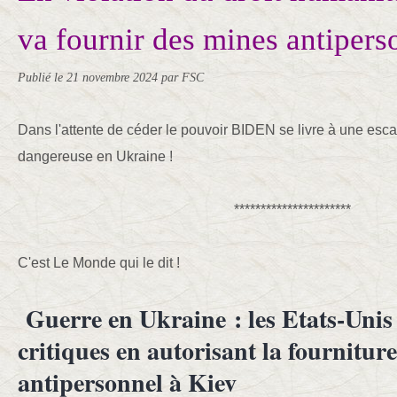
va fournir des mines antipers
Publié le
21 novembre 2024
par FSC
Dans l'attente de céder le pouvoir BIDEN se livre à une esca
dangereuse en Ukraine !
**********************
C'est Le Monde qui le dit !
Guerre en Ukraine : les Etats-Unis 
critiques en autorisant la fournitur
antipersonnel à Kiev