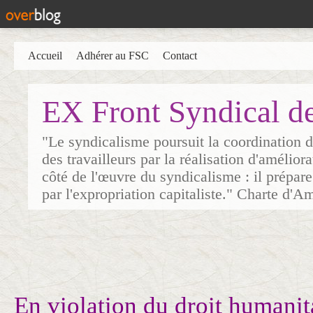
Accueil
Adhérer au FSC
Contact
EX Front Syndical d
"Le syndicalisme poursuit la coordination d
des travailleurs par la réalisation d'amélior
côté de l'œuvre du syndicalisme : il prépare
par l'expropriation capitaliste." Charte d'A
En violation du droit humani