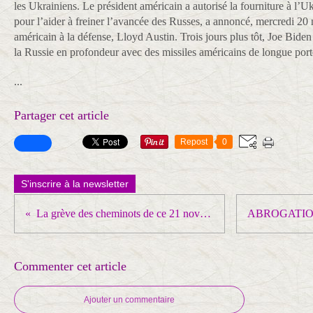
les Ukrainiens. Le président américain a autorisé la fourniture à l’
pour l’aider à freiner l’avancée des Russes, a annoncé, mercredi 20 
américain à la défense, Lloyd Austin. Trois jours plus tôt, Joe Biden
la Russie en profondeur avec des missiles américains de longue po
...
Partager cet article
Repost
0
S'inscrire à la newsletter
La grève des cheminots de ce 21 novembre
Commenter cet article
Ajouter un commentaire