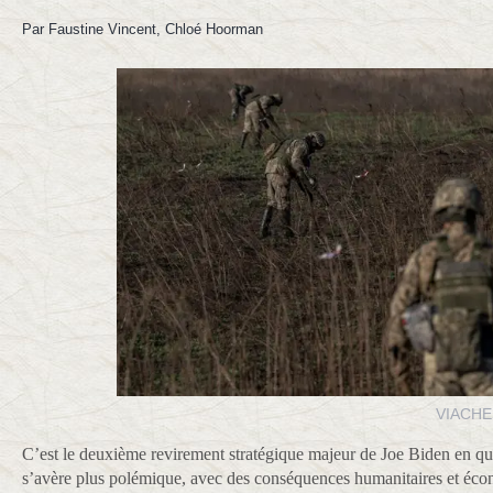
Par Faustine Vincent, Chloé Hoorman
VIACHE
C’est le deuxième revirement stratégique majeur de Joe Biden en que
s’avère plus polémique, avec des conséquences humanitaires et éc