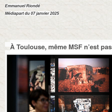
Emmanuel Riondé
Médiapart du 07 janvier 2025