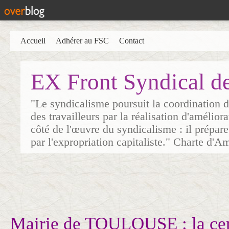
Accueil
Adhérer au FSC
Contact
EX Front Syndical d
"Le syndicalisme poursuit la coordination d
des travailleurs par la réalisation d'amélior
côté de l'œuvre du syndicalisme : il prépare
par l'expropriation capitaliste." Charte d'A
Mairie de TOULOUSE : la cen