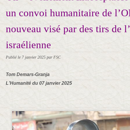
un convoi humanitaire de l’
nouveau visé par des tirs de 
israélienne
Publié le
7 janvier 2025
par FSC
Tom Demars-Granja
L'Humanité du 07 janvier 2025