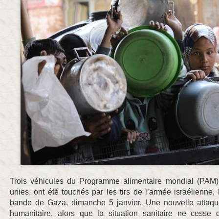
Trois véhicules du Programme alimentaire mondial (PAM
unies, ont été touchés par les tirs de l’armée israélienne,
bande de Gaza, dimanche 5 janvier. Une nouvelle attaqu
humanitaire, alors que la situation sanitaire ne cesse