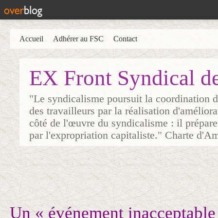
Accueil
Adhérer au FSC
Contact
EX Front Syndical d
"Le syndicalisme poursuit la coordination d
des travailleurs par la réalisation d'amélior
côté de l'œuvre du syndicalisme : il prépare
par l'expropriation capitaliste." Charte d'A
Un « événement inacceptable 