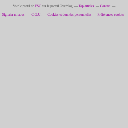
Voir le profil de
FSC
sur le portail Overblog
Top articles
Contact
Signaler un abus
C.G.U.
Cookies et données personnelles
Préférences cookies