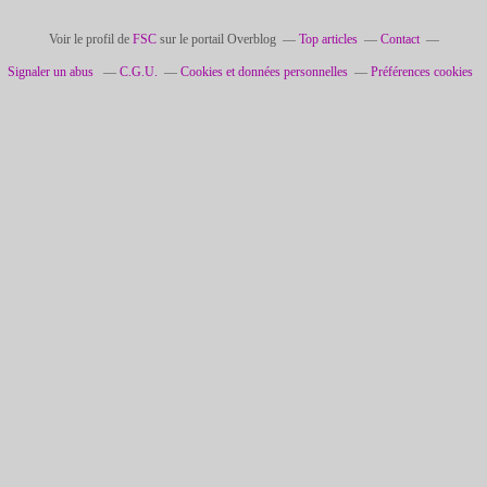
Voir le profil de
FSC
sur le portail Overblog
Top articles
Contact
Signaler un abus
C.G.U.
Cookies et données personnelles
Préférences cookies