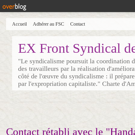
Accueil
Adhérer au FSC
Contact
EX Front Syndical d
"Le syndicalisme poursuit la coordination d
des travailleurs par la réalisation d'amélior
côté de l'œuvre du syndicalisme : il prépare
par l'expropriation capitaliste." Charte d'A
Contact rétabli avec le "Hand