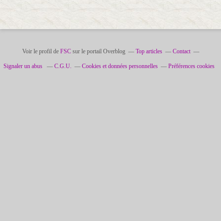
Voir le profil de
FSC
sur le portail Overblog
Top articles
Contact
Signaler un abus
C.G.U.
Cookies et données personnelles
Préférences cookies