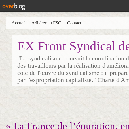
Accueil
Adhérer au FSC
Contact
EX Front Syndical d
"Le syndicalisme poursuit la coordination d
des travailleurs par la réalisation d'amélior
côté de l'œuvre du syndicalisme : il prépare
par l'expropriation capitaliste." Charte d'A
« La France de l’épuration, en