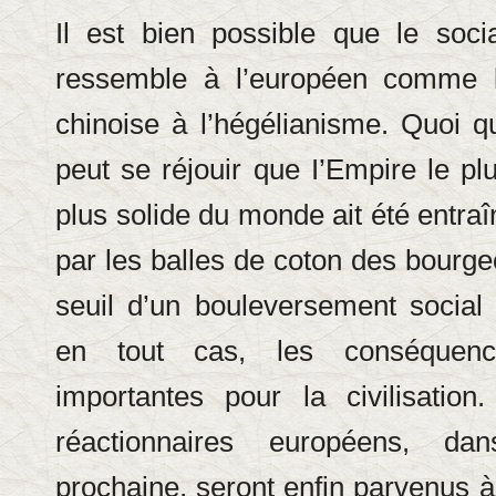
Il est bien possible que le soci
ressemble à l’européen comme l
chinoise à l’hégélianisme. Quoi qu
peut se réjouir que I’Empire le pl
plus solide du monde ait été entraî
par les balles de coton des bourge
seuil d’un bouleversement social q
en tout cas, les conséquenc
importantes pour la civilisatio
réactionnaires européens, dan
prochaine, seront enfin parvenus à