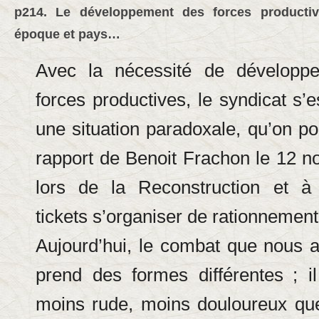
p214. Le développement des forces productiv
époque et pays…
Avec la nécessité de développe
forces productives, le syndicat s’
une situation paradoxale, qu’on pou
rapport de Benoit Frachon le 12 
lors de la Reconstruction et à
tickets s’organiser de rationnement
Aujourd’hui, le combat que nous
prend des formes différentes
; i
moins rude, moins douloureux que l