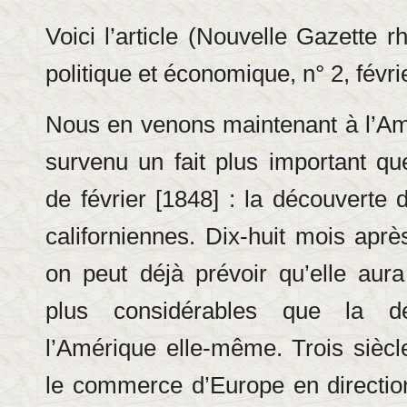
Voici l’article (Nouvelle Gazette 
politique et économique, n° 2, févri
Nous en venons maintenant à l’Am
survenu un fait plus important que
de février [1848] : la découverte 
californiennes. Dix-huit mois aprè
on peut déjà prévoir qu’elle aura
plus considérables que la d
l’Amérique elle-même. Trois siècle
le commerce d’Europe en directio