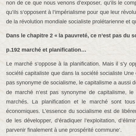
non de ce que nous venons d’exposer, qu’ils le compr
qu’ils s’opposent à l’impérialisme pour que leur révol
de la révolution mondiale socialiste prolétarienne et qu’
Dans le chapitre 2 «
la pauvreté, ce n’est pas du 
p.192 marché et planification…
Le marché s’oppose à la planification. Mais il s’y o
société capitaliste que dans la société socialiste Une
pas synonyme de socialisme, le capitalisme a aussi d
de marché n’est pas synonyme de capitalisme, le 
marchés. La planification et le marché sont tou
économiques. L’essence du socialisme est de libérer
de les développer, d’éradiquer l’exploitation, d’élimi
parvenir finalement à une prospérité commune’.