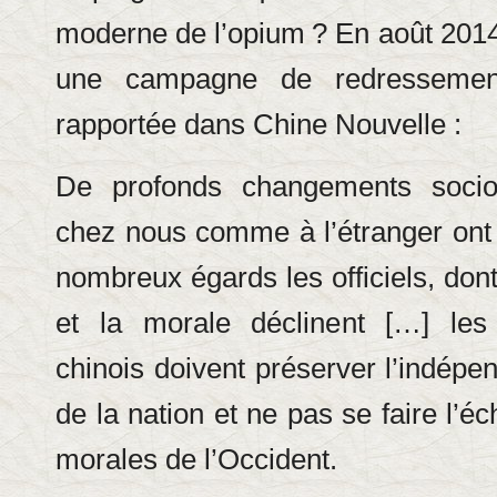
moderne de l’opium
? En août 201
une campagne de redressement
rapportée dans Chine Nouvelle :
De profonds changements socio
chez nous comme à l’étranger ont
nombreux égards les officiels, don
et la morale déclinent […] les
chinois doivent préserver l’indépe
de la nation et ne pas se faire l’é
morales de l’Occident.