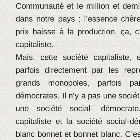
Communauté et le million et dem
dans notre pays
; l’essence chère
prix baisse à la production. ça, c
capitaliste.
Mais, cette société capitaliste, 
parfois directement par les rep
grands monopoles, parfois par
démocrates. Il n’y a pas une société
une société social- démocrate
capitaliste et la société social-d
blanc bonnet et bonnet blanc. C’es