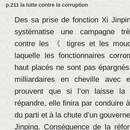
p.211 la lutte contre la corruption
Des sa prise de fonction Xi Jinpi
systématise une campagne trè
contre les 《 tigres et les mo
laquelle les fonctionnaires corr
haut placés ne sont pas épargnés,
milliardaires en cheville avec 
prouvent que si l’on laisse la 
répandre, elle finira par conduire à
du parti et à la chute d’un gouverne
Jinping. Conséquence de la réfo