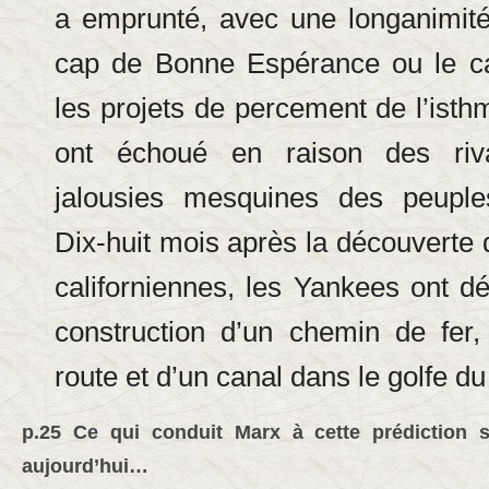
a emprunté, avec une longanimité
cap de Bonne Espérance ou le c
les projets de percement de l’is
ont échoué en raison des riva
jalousies mesquines des peupl
Dix-huit mois après la découverte 
californiennes, les Yankees ont dé
construction d’un chemin de fer
route et d’un canal dans le golfe du
p.25 Ce qui conduit Marx à cette prédiction 
aujourd’hui…