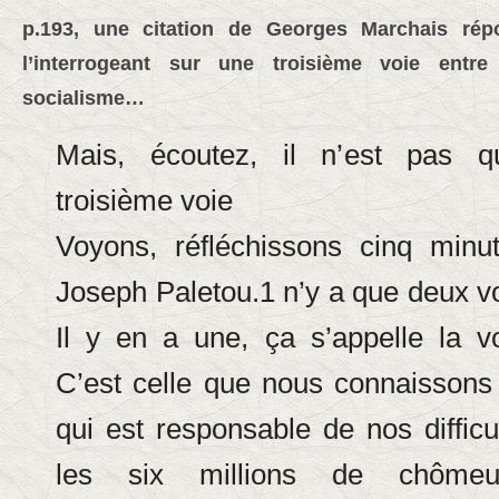
p.193, une citation de Georges Marchais répo
l’interrogeant sur une troisième voie entre 
socialisme…
Mais, écoutez, il n’est pas q
troisième voie
Voyons, réfléchissons cinq minu
Joseph Paletou.1 n’y a que deux vo
Il y en a une, ça s’appelle la voi
C’est celle que nous connaissons
qui est responsable de nos difficul
les six millions de chôme