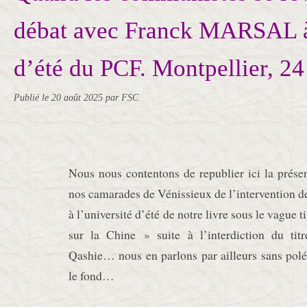
débat avec Franck MARSAL à 
d’été du PCF. Montpellier, 24
Publié le
20 août 2025
par FSC
Nous nous contentons de republier ici la présen
nos camarades de Vénissieux de l’intervention 
à l’université d’été de notre livre sous le vague t
sur la Chine » suite à l’interdiction du ti
Qashie… nous en parlons par ailleurs sans pol
le fond…