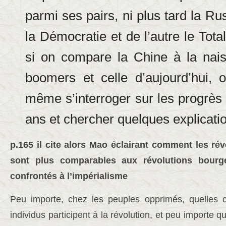
parmi ses pairs, ni plus tard la Ru
la Démocratie et de l’autre le Tota
si on compare la Chine à la nai
boomers et celle d’aujourd’hui,
même s’interroger sur les progrès 
ans et chercher quelques explicati
p.165 il cite alors Mao éclairant comment les rév
sont plus comparables aux révolutions bourge
confrontés à l’impérialisme
Peu importe, chez les peuples opprimés, quelles c
individus participent à la révolution, et peu importe q