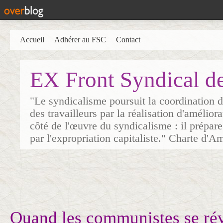
Accueil
Adhérer au FSC
Contact
EX Front Syndical d
"Le syndicalisme poursuit la coordination d
des travailleurs par la réalisation d'amélior
côté de l'œuvre du syndicalisme : il prépare
par l'expropriation capitaliste." Charte d'A
Quand les communistes se ré