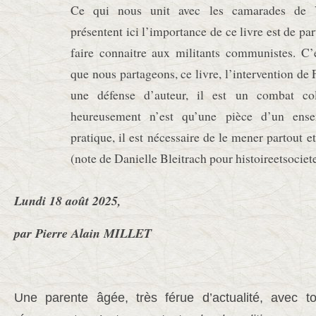
Ce qui nous unit avec les camarades de V
présentent ici l’importance de ce livre est de par
faire connaitre aux militants communistes. C’
que nous partageons, ce livre, l’intervention de 
une défense d’auteur, il est un combat coll
heureusement n’est qu’une pièce d’un ense
pratique, il est nécessaire de le mener partout e
(note de Danielle Bleitrach pour histoireetsociet
Lundi 18 août 2025,
par Pierre Alain MILLET
Une parente âgée, très férue d’actualité, avec to