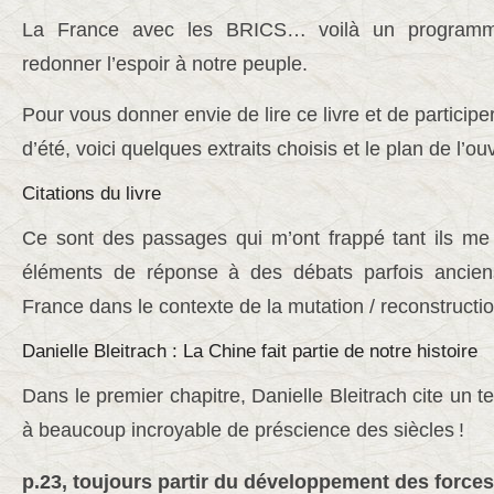
La France avec les BRICS… voilà un programme
redonner l’espoir à notre peuple.
Pour vous donner envie de lire ce livre et de participe
d’été, voici quelques extraits choisis et le plan de l’ou
Citations du livre
Ce sont des passages qui m’ont frappé tant ils me
éléments de réponse à des débats parfois ancie
France dans le contexte de la mutation / reconstructi
Danielle Bleitrach : La Chine fait partie de notre histoire
Dans le premier chapitre, Danielle Bleitrach cite un t
à beaucoup incroyable de préscience des siècles
!
p.23, toujours partir du développement des force