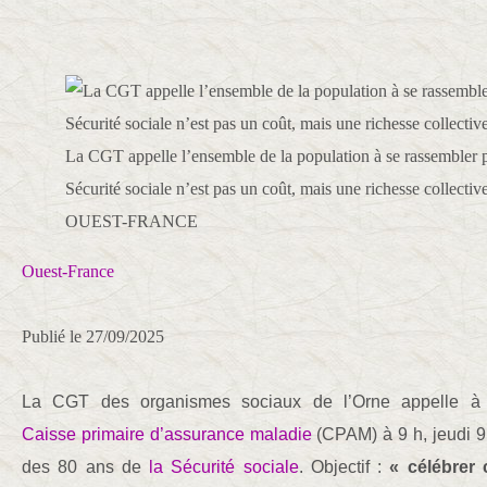
La CGT appelle l’ensemble de la population à se rassembler p
Sécurité sociale n’est pas un coût, mais une richesse collective
OUEST-FRANCE
Ouest-France
Publié le
27/09/2025
La CGT des organismes sociaux de l’Orne appelle à
Caisse primaire d’assurance maladie
(CPAM) à 9 h, jeudi 9
des 80 ans de
la Sécurité sociale
. Objectif :
« célébrer