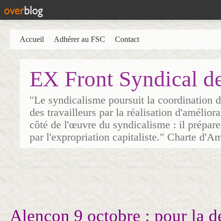
Accueil
Adhérer au FSC
Contact
EX Front Syndical d
"Le syndicalisme poursuit la coordination d
des travailleurs par la réalisation d'amélior
côté de l'œuvre du syndicalisme : il prépare
par l'expropriation capitaliste." Charte d'A
Alençon 9 octobre : pour la d