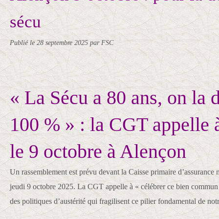
sécu
Publié le
28 septembre 2025
par FSC
« La Sécu a 80 ans, on la 
100 % » : la CGT appelle à
le 9 octobre à Alençon
Un rassemblement est prévu devant la Caisse primaire d’assurance 
jeudi 9 octobre 2025. La CGT appelle à « célébrer ce bien commun t
des politiques d’austérité qui fragilisent ce pilier fondamental de notr