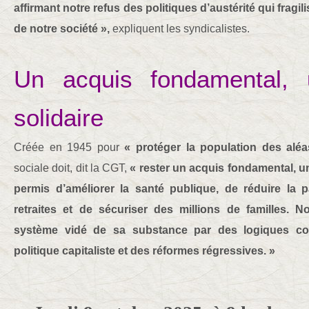
affirmant notre refus des politiques d’austérité qui fragil
de notre société »,
expliquent les syndicalistes.
Un acquis fondamental, u
solidaire
Créée en 1945 pour
« protéger la population des aléa
sociale doit, dit la CGT,
« rester un acquis fondamental, uni
permis d’améliorer la santé publique, de réduire la p
retraites et de sécuriser des millions de familles. 
système vidé de sa substance par des logiques co
politique capitaliste et des réformes régressives. »