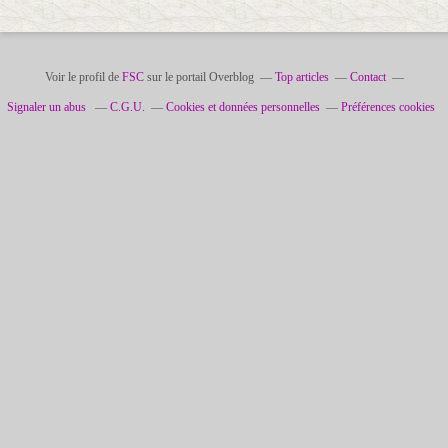
Voir le profil de
FSC
sur le portail Overblog
Top articles
Contact
Signaler un abus
C.G.U.
Cookies et données personnelles
Préférences cookies