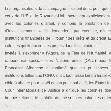
Les organisateurs de la campagne insistent donc pour que le
ceux de l’UE et le Royaume-Uni, interdisent explicitement
avec les colonies d’Israël, y compris la prestation de 
d’investissements ». Ils demandent, par exemple, d’int
institutions financières de « fournir des prêts et du crédit 
colonies qui financent des projets dans les colonies ».
Invitée à s’exprimer à l’Agora de la Fête de l’Humanité,
rapporteuse spéciale des Nations unies (ONU) pour les 
Francesca Albanese a confirmé que les puissances 
institutions telles que l’ONU, ont « tout laissé faire à Israël
cible à abattre pour Israël et son principal allié, les États-U
Cour internationale de Justice a dit que les colonies doi
troupes retirées, le contrôle des ressources naturelles et leu
».