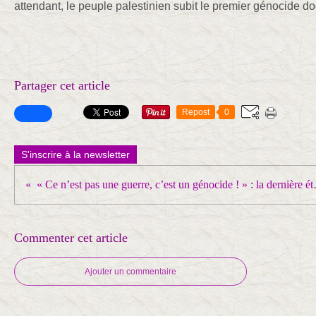
attendant, le peuple palestinien subit le premier génocide d
Partager cet article
Repost
0
S'inscrire à la newsletter
« Ce n’est pas une guerre, c’
Commenter cet article
Ajouter un commentaire