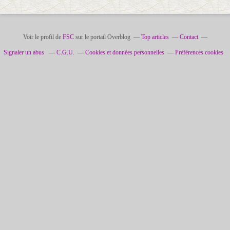
Voir le profil de
FSC
sur le portail Overblog
Top articles
Contact
Signaler un abus
C.G.U.
Cookies et données personnelles
Préférences cookies