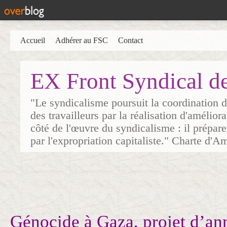
Accueil
Adhérer au FSC
Contact
EX Front Syndical d
"Le syndicalisme poursuit la coordination d
des travailleurs par la réalisation d'amélior
côté de l'œuvre du syndicalisme : il prépare
par l'expropriation capitaliste." Charte d'A
Génocide à Gaza, projet d’an