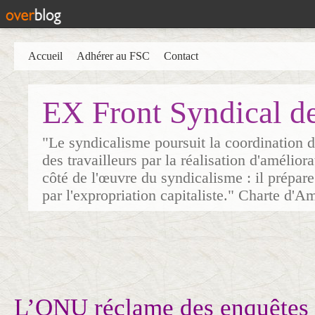
Accueil
Adhérer au FSC
Contact
EX Front Syndical d
"Le syndicalisme poursuit la coordination d
des travailleurs par la réalisation d'amélior
côté de l'œuvre du syndicalisme : il prépare
par l'expropriation capitaliste." Charte d'A
L’ONU réclame des enquêtes «