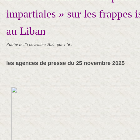
impartiales » sur les frappes 
au Liban
Publié le
26 novembre 2025
par FSC
les agences de presse du 25 novembre 2025