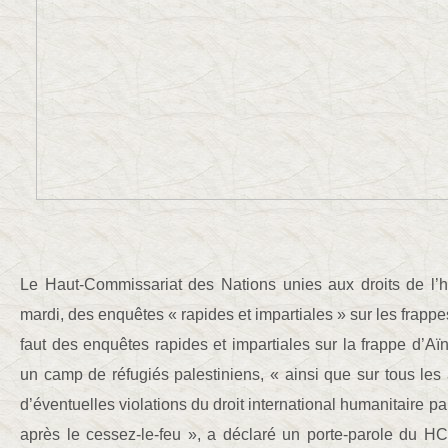
Le Haut-Commissariat des Nations unies aux droits de 
mardi, des enquêtes « rapides et impartiales » sur les frappes
faut des enquêtes rapides et impartiales sur la frappe d’Aï
un camp de réfugiés palestiniens, « ainsi que sur tous les 
d’éventuelles violations du droit international humanitaire par
après le cessez-le-feu », a déclaré un porte-parole du 