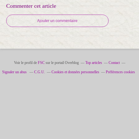
Commenter cet article
Ajouter un commentaire
Voir le profil de
FSC
sur le portail Overblog
Top articles
Contact
Signaler un abus
C.G.U.
Cookies et données personnelles
Préférences cookies