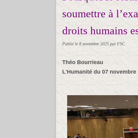
soumettre à l’ex
droits humains es
Publié le
8 novembre 2025
par FSC
Théo Bourrieau
L'Humanité du 07 novembre