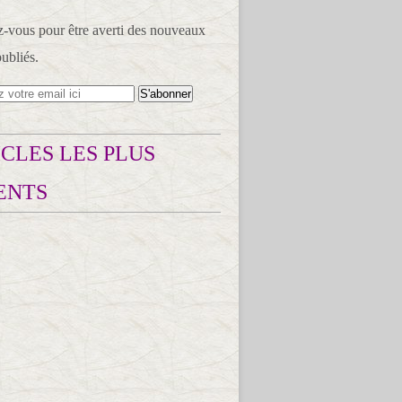
vous pour être averti des nouveaux
publiés.
CLES LES PLUS
ENTS