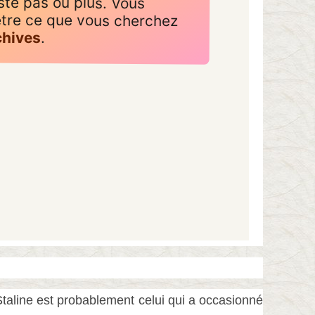
aline est probablement celui qui a occasionné