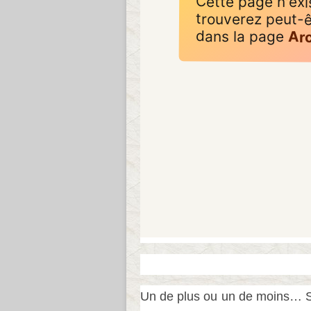
Un de plus ou un de moins… St