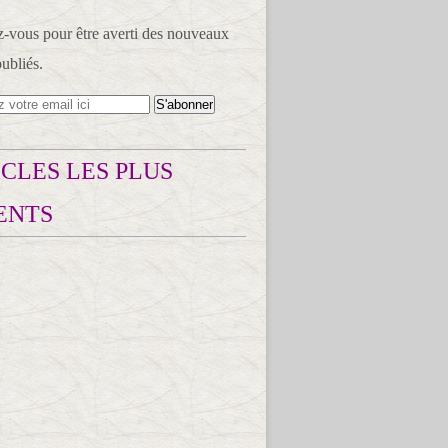
vous pour être averti des nouveaux
publiés.
CLES LES PLUS
ENTS