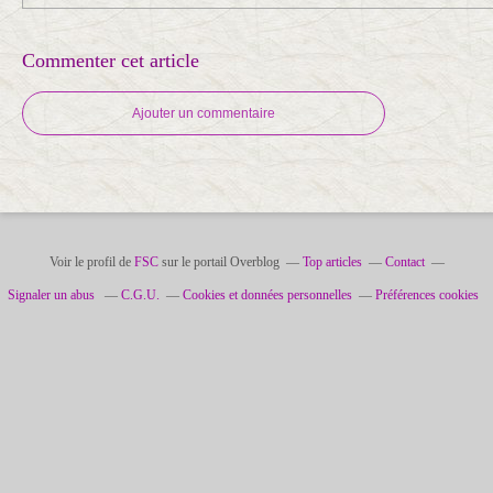
Commenter cet article
Ajouter un commentaire
Voir le profil de
FSC
sur le portail Overblog
Top articles
Contact
Signaler un abus
C.G.U.
Cookies et données personnelles
Préférences cookies