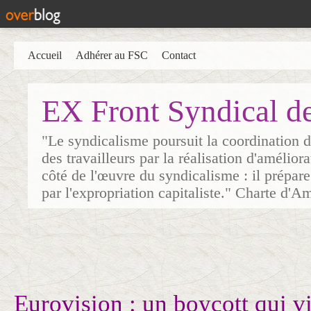
Accueil
Adhérer au FSC
Contact
EX Front Syndical d
"Le syndicalisme poursuit la coordination d
des travailleurs par la réalisation d'amélior
côté de l'œuvre du syndicalisme : il prépare
par l'expropriation capitaliste." Charte d'A
Eurovision : un boycott qui vi