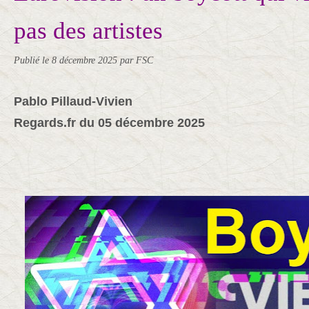
pas des artistes
Publié le
8 décembre 2025
par FSC
Pablo Pillaud-Vivien
Regards.fr du 05 décembre 2025