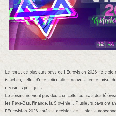
Le retrait de plusieurs pays de l’Eurovision 2026 ne cible p
israélien, reflet d’une articulation nouvelle entre prise
décisions politiques.
Le séisme ne vient pas des chancelleries mais des télévis
les Pays-Bas, l’Irlande, la Slovénie… Plusieurs pays ont an
l’Eurovision 2026 après la décision de l’Union européenne