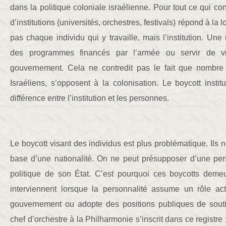
dans la politique coloniale israélienne. Pour tout ce qui con
d’institutions (universités, orchestres, festivals) répond à la 
pas chaque individu qui y travaille, mais l’institution. Une 
des programmes financés par l’armée ou servir de vit
gouvernement. Cela ne contredit pas le fait que nombre
Israéliens, s’opposent à la colonisation. Le boycott institu
différence entre l’institution et les personnes.
Le boycott visant des individus est plus problématique. Ils ne
base d’une nationalité. On ne peut présupposer d’une per
politique de son État. C’est pourquoi ces boycotts demeur
interviennent lorsque la personnalité assume un rôle ac
gouvernement ou adopte des positions publiques de souti
chef d’orchestre à la Philharmonie s’inscrit dans ce registre 